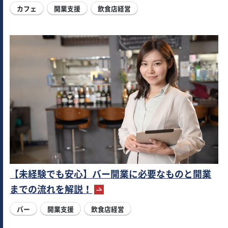
カフェ
開業支援
飲食店経営
【未経験でも安心】バー開業に必要なものと開業
までの流れを解説！
バー
開業支援
飲食店経営