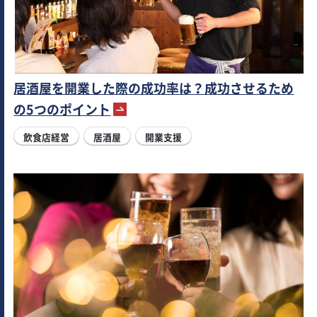
居酒屋を開業した際の成功率は？成功させるため
の5つのポイント
飲食店経営
居酒屋
開業支援