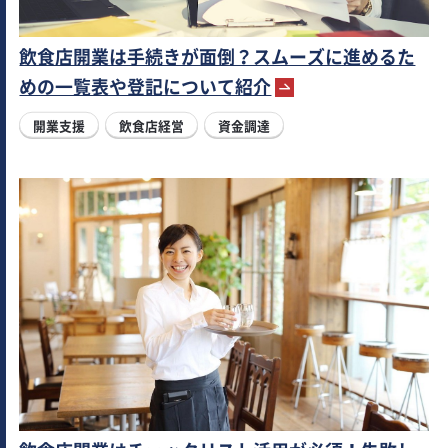
飲食店開業は手続きが面倒？スムーズに進めるた
めの一覧表や登記について紹介
開業支援
飲食店経営
資金調達