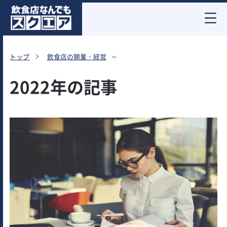
お酒情報
トップ
飲食店の開業・経営
2022年の記事