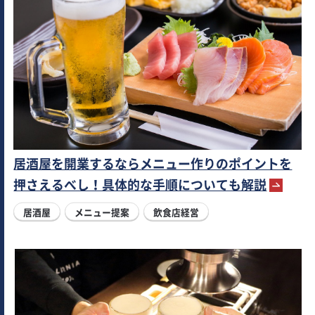
居酒屋を開業するならメニュー作りのポイントを
押さえるべし！具体的な手順についても解説
居酒屋
メニュー提案
飲食店経営