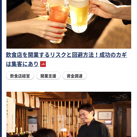
飲食店を開業するリスクと回避方法！成功のカギ
は集客にあり
飲食店経営
開業支援
資金調達