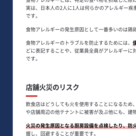
実は、日本人の2人に1人は何らかのアレルギー疾
です。
食物アレルギーの発生原因として一番多いのは鶏
食物アレルギーのトラブルを防止するためには、
どに表記することや、従業員全員がアレルギーに
です。
店舗火災のリスク
飲食店はどうしても火を使用することになるため
や店舗周辺の他テナントに被害が及ぶ他にも、建
火災の発生原因となる厨房設備を点検したり、防
握し、回避することが重要です。