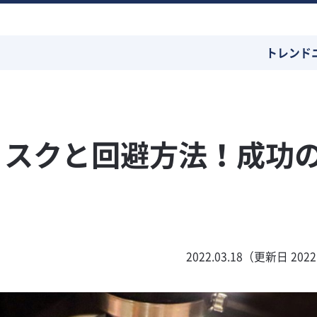
トレンド
リスクと回避方法！成功
2022.03.18（更新日 2022