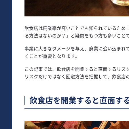
飲食店は廃業率が高いことでも知られているため
る方法はないのか？」と疑問をもつ方も多いこと
事業に大きなダメージを与え、廃業に追い込まれ
くことが重要となります。
この記事では、飲食店を開業すると直面するリス
リスクだけではなく回避方法を把握して、飲食店
飲食店を開業すると直面す