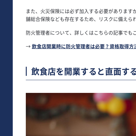
また、火災保険には必ず加入する必要があります
舗総合保険なども存在するため、リスクに備えら
防火管理者について、詳しくはこちらの記事でも
→
飲食店開業時に防火管理者は必要？資格取得方
飲食店を開業すると直面す