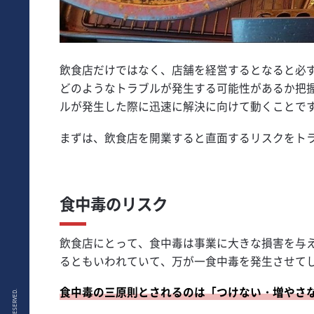
飲食店だけではなく、店舗を経営するとなると必
どのようなトラブルが発生する可能性があるか把
ルが発生した際に迅速に解決に向けて動くことで
まずは、飲食店を開業すると直面するリスクをト
食中毒のリスク
飲食店にとって、食中毒は事業に大きな損害を与え
るともいわれていて、万が一食中毒を発生させて
食中毒の三原則とされるのは「つけない・増やさ