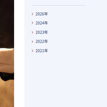
ニューを改善するポイントを
紹介
2026年
2024年
2023年
2022年
2021年