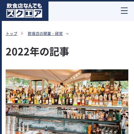
お酒情報
トップ
飲食店の開業・経営
2022年の記事