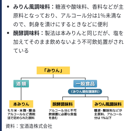
みりん風調味料：
糖液や酸味料、香料などが主
原料となっており、アルコール分は1％未満な
ので、刺身を漬けにするときなどに便利
醗酵調味料：
製法は本みりんと同じだが、塩を
加えてそのまま飲めないよう不可飲処置がされ
ている
資料：宝酒造株式会社