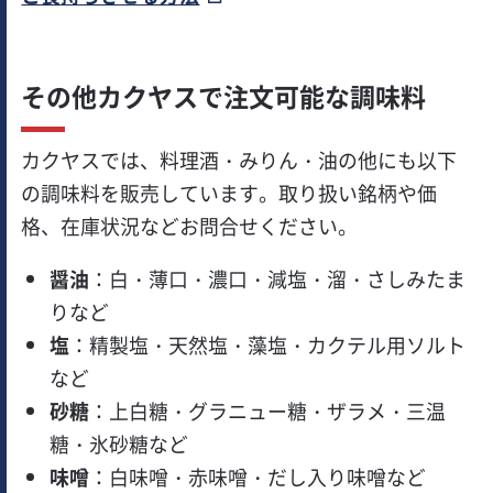
その他カクヤスで注文可能な調味料
カクヤスでは、料理酒・みりん・油の他にも以下
の調味料を販売しています。取り扱い銘柄や価
格、在庫状況などお問合せください。
醤油
：白・薄口・濃口・減塩・溜・さしみたま
りなど
塩
：精製塩・天然塩・藻塩・カクテル用ソルト
など
砂糖
：上白糖・グラニュー糖・ザラメ・三温
糖・氷砂糖など
味噌
：白味噌・赤味噌・だし入り味噌など