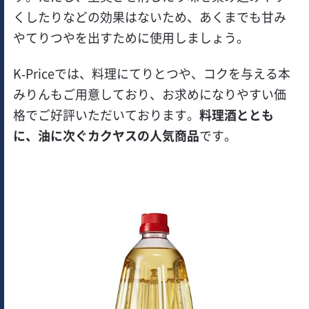
くしたりなどの効果はないため、あくまでも甘み
やてりつやを出すために使用しましょう。
K-Priceでは、料理にてりとつや、コクを与える本
みりんもご用意しており、お求めになりやすい価
格でご好評いただいております。
料理酒ととも
に、油に次ぐカクヤスの人気商品
です。