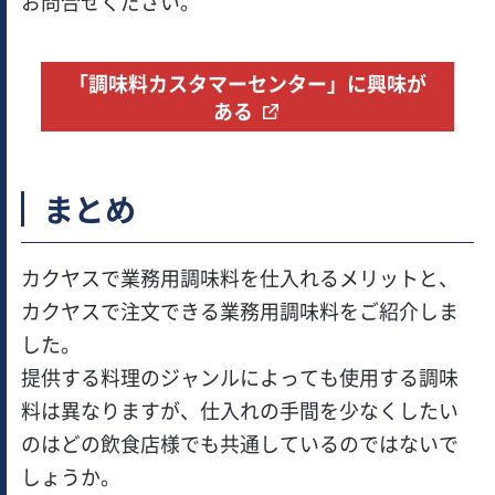
お問合せください。
「調味料カスタマーセンター」に興味が
ある
まとめ
カクヤスで業務用調味料を仕入れるメリットと、
カクヤスで注文できる業務用調味料をご紹介しま
した。
提供する料理のジャンルによっても使用する調味
料は異なりますが、仕入れの手間を少なくしたい
のはどの飲食店様でも共通しているのではないで
しょうか。