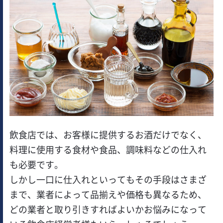
飲食店では、お客様に提供するお酒だけでなく、
料理に使用する食材や食品、調味料などの仕入れ
も必要です。
しかし一口に仕入れといってもその手段はさまざ
まで、業者によって品揃えや価格も異なるため、
どの業者と取り引きすればよいかお悩みになって