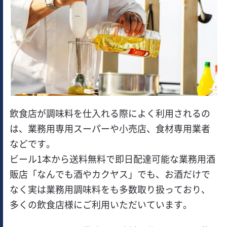
飲食店が調味料を仕入れる際によく利用されるの
は、業務用専用スーパーや小売店、食材専用業者
などです。
ビール1本から送料無料で即日配達可能な業務用酒
販店「なんでも酒やカクヤス」でも、お酒だけで
なく実は業務用調味料をも多数取り扱っており、
多くの飲食店様にご利用いただいています。