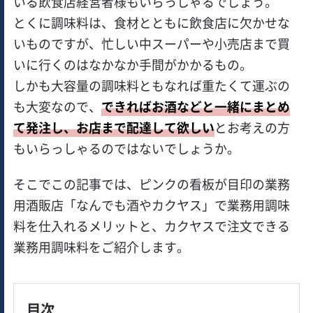
いる飲食店経営者様もいらっしゃるでしょう。
とくに調味料は、食材とともに飲食店に欠かせな
いものですが、忙しい中スーパーや小売店まで買
いに行くのはなかなか手間がかかるもの。
しかも大容量の調味料ともなれば重たくて運ぶの
も大変なので、
できればお酒などと一緒にまとめ
て発注し、お店まで配達して欲しい
とお考えの方
もいらっしゃるのではないでしょうか。
そこでこの記事では、ピンクの看板が目印の業務
用酒販店「なんでも酒やカクヤス」で業務用調味
料を仕入れるメリットと、カクヤスで注文できる
業務用調味料をご紹介します。
目次