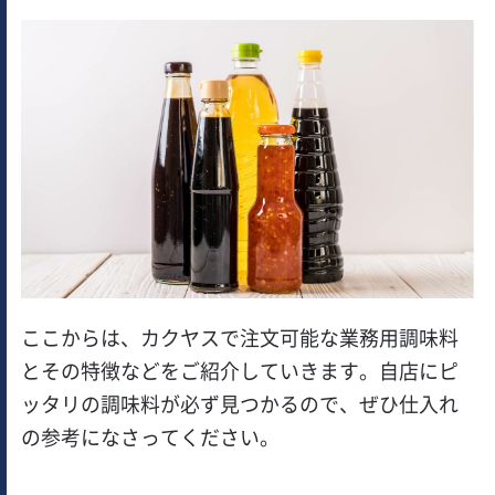
ここからは、カクヤスで注文可能な業務用調味料
とその特徴などをご紹介していきます。自店にピ
ッタリの調味料が必ず見つかるので、ぜひ仕入れ
の参考になさってください。