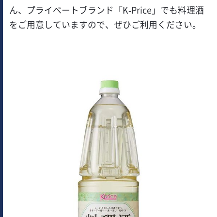
ん、プライベートブランド「K-Price」でも料理酒
をご用意していますので、ぜひご利用ください。