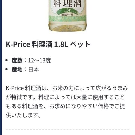
K-Price 料理酒 1.8L ペット
度数
：12～13度
産地
：日本
K-Price 料理酒は、お米の力によって広がるうまみ
が特徴です。料理によっては大量に使用すること
もある料理酒を、お求めになりやすい価格でご提
供いたします。