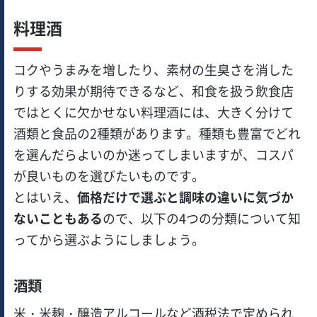
料理酒
コクやうまみを増したり、素材の生臭さを消した
りする効果が期待できるなど、和食を扱う飲食店
ではとくに欠かせない料理酒には、大きく分けて
酒類と食品の2種類があります。種類も豊富でどれ
を選んだらよいのか迷ってしまいますが、コスパ
が良いものを選びたいものです。
とはいえ、
価格だけで選ぶと調味の違いに気づか
ないこともある
ので、以下の4つの分類について知
ってから選ぶようにしましょう。
酒類
米・米麹・醸造アルコールなど酒税法で定められ