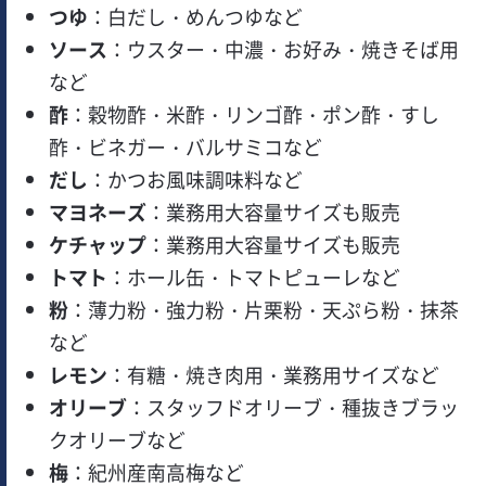
つゆ
：白だし・めんつゆなど
ソース
：ウスター・中濃・お好み・焼きそば用
など
酢
：穀物酢・米酢・リンゴ酢・ポン酢・すし
酢・ビネガー・バルサミコなど
だし
：かつお風味調味料など
マヨネーズ
：業務用大容量サイズも販売
ケチャップ
：業務用大容量サイズも販売
トマト
：ホール缶・トマトピューレなど
粉
：薄力粉・強力粉・片栗粉・天ぷら粉・抹茶
など
レモン
：有糖・焼き肉用・業務用サイズなど
オリーブ
：スタッフドオリーブ・種抜きブラッ
クオリーブなど
梅
：紀州産南高梅など