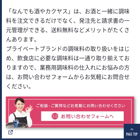
「なんでも酒やカクヤス」は、お酒と一緒に調味
料を注文できるだけでなく、発注先と請求書の一
元管理ができる、送料無料などメリットがたくさ
んあります。
プライベートブランドの調味料の取り扱いをはじ
め、飲食店に必要な調味料は一通り取り揃えてお
りますので、業務用調味料の仕入れにお悩みの方
は、お問い合わせフォームからお気軽にお問合せ
ください。