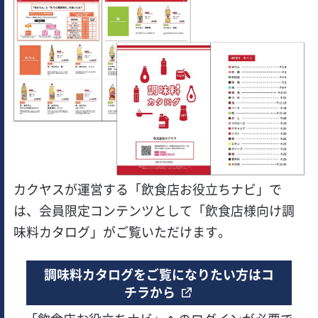
カクヤスが運営する「飲食店お役立ちナビ」で
は、会員限定コンテンツとして「飲食店様向け調
味料カタログ」がご覧いただけます。
調味料カタログをご覧になりたい方はコ
チラから