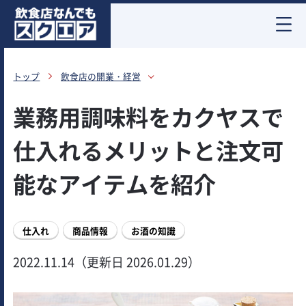
お酒情報
トップ
飲食店の開業・経営
業務用調味料をカクヤスで
仕入れるメリットと注文可
能なアイテムを紹介
仕入れ
商品情報
お酒の知識
2022.11.14（更新日 2026.01.29）