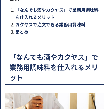
「なんでも酒やカクヤス」で業務用調味料
を仕入れるメリット
カクヤスで注文できる業務用調味料
まとめ
「なんでも酒やカクヤス」で
業務用調味料を仕入れるメリ
ット