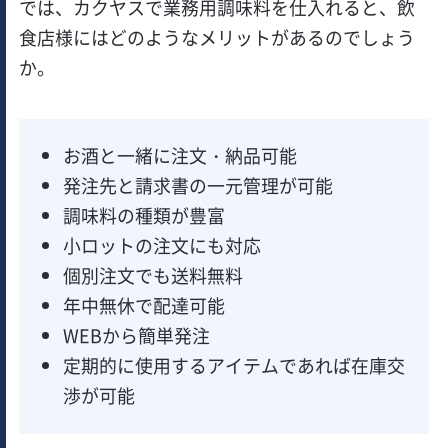
では、カクヤスで業務用調味料を仕入れると、飲
食店様にはどのようなメリットがあるのでしょう
か。
お酒と一緒に注文・納品可能
発注先と請求書の一元管理が可能
調味料の種類が豊富
小ロットの注文にも対応
個別注文でも送料無料
年中無休で配達可能
WEBから簡単発注
定期的に使用するアイテムであれば在庫交
渉が可能