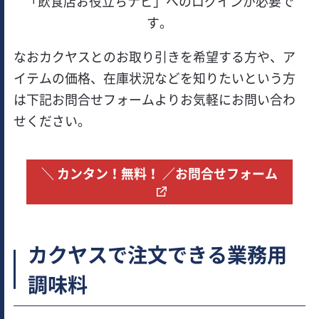
「飲食店お役立ちナビ」へのログインが必要で
す。
なおカクヤスとのお取り引きを希望する方や、ア
イテムの価格、在庫状況などを知りたいという方
は下記お問合せフォームよりお気軽にお問い合わ
せください。
＼ カンタン！無料！ ／お問合せフォーム
カクヤスで注文できる業務用
調味料