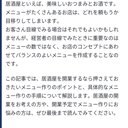
居酒屋といえば、美味しいおつまみとお酒です。
メニューがたくさんあるお店は、どれを頼もうか
目移りしてしまいます。
お客さん目線でみる場合はそれでもよいかもしれ
ませんが、経営者の目線でみたときに重要なのは
メニューの数ではなく、お店のコンセプトにあわ
せてバランスのよいメニューを作成することなの
です。
この記事では、居酒屋を開業するなら押さえてお
きたいメニュー作りのポイントと、具体的なメニ
ュー作りの手順について解説します。居酒屋の開
業をお考えの方や、開業予定でメニュー作りにお
悩みの方は、ぜひ最後まで読んでみてください。