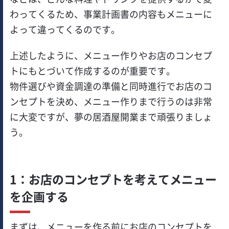
わってくるため、事業計画書の内容もメニューに
よって違ってくるのです。
上述したように、メニュー作りやお店のコンセプ
トにもとづいて作成するのが重要です。
物件選びや資金調達の準備と同時進行でお店のコ
ンセプトを決め、メニュー作りまで行うのは非常
に大変ですが、夢の居酒屋開業まで頑張りましょ
う。
1：お店のコンセプトを考えてメニュー
を企画する
まずは、メニューを作る前にお店のコンセプトを