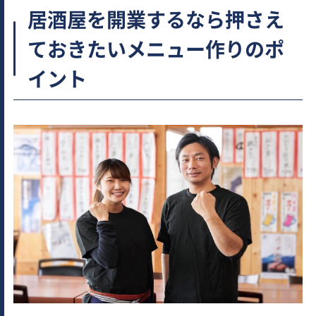
居酒屋を開業するなら押さえ
ておきたいメニュー作りのポ
イント