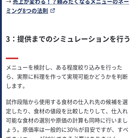
→
売上が変わる！？頼みたくなるメニューのネー
ミング8つの法則
3：提供までのシミュレーションを行う
メニューを検討し、ある程度絞り込みを行った
ら、実際に料理を作って実現可能かどうかを判断
します。
試作段階から使用する食材の仕入れ先の候補を選
定したり、食材の値段を比較したりして、仕入れ
可能な食材の選別や原価の計算も同時に行いまし
ょう。原価率は一般的に30％が目安ですが、すべ