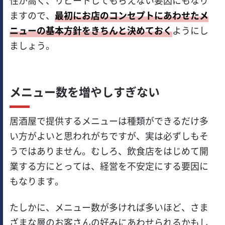
性が高く、リピートしてもらえない要因にもなり
ますので、
最初にお店のコンセプトにあわせたメ
ニューの基本方針をきちんと決めておく
ようにし
ましょう。
メニュー数を増やしすぎない
居酒屋で提供するメニューは種類ができるだけ多
い方がよいと思われがちですが、実は必ずしもそ
うではありません。むしろ、飲食店をはじめて開
業する方にとっては、経営を不安定にする要因に
もなります。
たしかに、メニュー数が多ければ多いほど、さま
ざまな層のお客さんの好みにあわせられるかもし