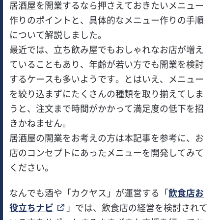
居酒屋を開業するなら押さえておきたいメニュー
作りのポイントと、具体的なメニュー作りの手順
について解説しました。
最近では、立ち飲み屋でもおしゃれなお店が増え
ていることもあり、年齢が若い方でも開業を検討
するケースも多いようです。とはいえ、メニュー
を絞り込まずにたくさんの種類を取り揃えてしま
うと、注文まで時間がかかって満足度の低下を招
きかねません。
居酒屋の開業をお考えの方は本記事を参考に、お
店のコンセプトにあったメニューを開発してみて
ください。
なんでも酒や「カクヤス」が運営する「
飲食店お
役立ちナビ
」では、飲食店の経営を検討されて