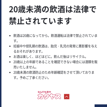
20歳未満の飲酒は法律で
禁止されています
飲酒は20歳になってから。飲酒運転は法律で禁止されていま
す。
妊娠中や授乳期の飲酒は、胎児・乳児の発育に悪影響を与え
るおそれがあります。
お酒は楽しく、ほどほどに。飲んだ後はリサイクル。
20歳以上の年齢であることを確認できない場合には酒類を販
売いたしません。
20歳未満の飲酒防止のため年齢確認をさせて頂いておりま
す。予めご了承ください。