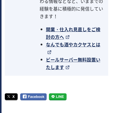
わる情報などなど、いままでの
経験を基に積極的に発信してい
きます！
開業・仕入れ見直しをご検
討の方へ
なんでも酒やカクヤスとは
ビールサーバー無料設置い
たします