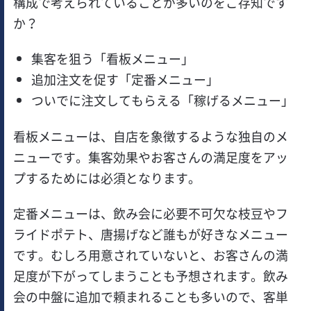
構成で考えられていることが多いのをご存知です
か？
集客を狙う「看板メニュー」
追加注文を促す「定番メニュー」
ついでに注文してもらえる「稼げるメニュー」
看板メニューは、自店を象徴するような独自のメ
ニューです。集客効果やお客さんの満足度をアッ
プするためには必須となります。
定番メニューは、飲み会に必要不可欠な枝豆やフ
ライドポテト、唐揚げなど誰もが好きなメニュー
です。むしろ用意されていないと、お客さんの満
足度が下がってしまうことも予想されます。飲み
会の中盤に追加で頼まれることも多いので、客単