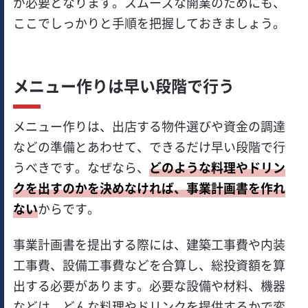
が必要となります。スムーズな開業のためにも、
ここでしっかりと手順を把握しておきましょう。
メニュー作りは早い段階で行う
メニュー作りは、出店する物件選びや資金の調達
などの準備とあわせて、できるだけ早い段階で行
うべきです。なぜなら、
どのような料理やドリン
クを出すのかを決めなければ、事業計画書を作れ
ない
からです。
事業計画書を提出する際には、建築工事費や内装
工事費、設備工事費などを合算し、総投資額を算
出する必要があります。必要な設備や材料、機器
などは、どんな料理やドリンクを提供するかで変