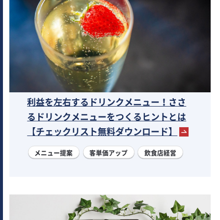
利益を左右するドリンクメニュー！ささ
るドリンクメニューをつくるヒントとは
【チェックリスト無料ダウンロード】
メニュー提案
客単価アップ
飲食店経営