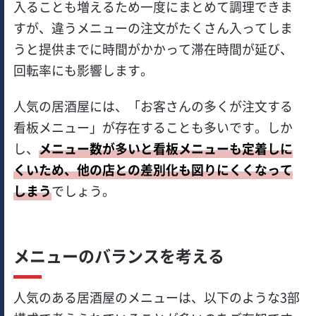
入ることも増えるため一度にまとめて調理できま
すが、違うメニューの注文がたくさん入ってしま
うと提供までに時間がかかって滞在時間が延び、
回転率にも影響します。
人気の居酒屋には、「お客さんの多くが注文する
看板メニュー」が存在することも多いです。しか
し、
メニュー数が多いと看板メニューも定着しに
くいため、他の店との差別化も図りにくくなって
しまう
でしょう。
メニューのバランスを考える
人気のある居酒屋のメニューは、以下のような3部