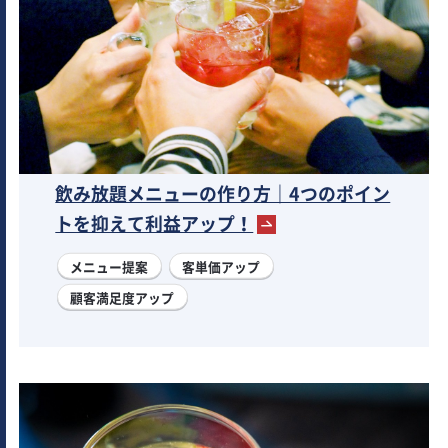
飲み放題メニューの作り方｜4つのポイン
トを抑えて利益アップ！
メニュー提案
客単価アップ
顧客満足度アップ