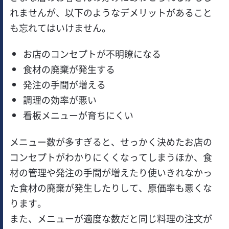
れませんが、以下のようなデメリットがあること
も忘れてはいけません。
お店のコンセプトが不明瞭になる
食材の廃棄が発生する
発注の手間が増える
調理の効率が悪い
看板メニューが育ちにくい
メニュー数が多すぎると、せっかく決めたお店の
コンセプトがわかりにくくなってしまうほか、食
材の管理や発注の手間が増えたり使いきれなかっ
た食材の廃棄が発生したりして、原価率も悪くな
ります。
また、メニューが適度な数だと同じ料理の注文が