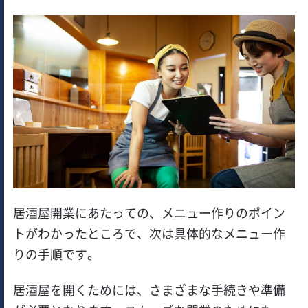
居酒屋開業にあたっての、メニュー作りのポイン
トがわかったところで、次は具体的なメニュー作
りの手順です。
居酒屋を開くためには、さまざまな手続きや準備