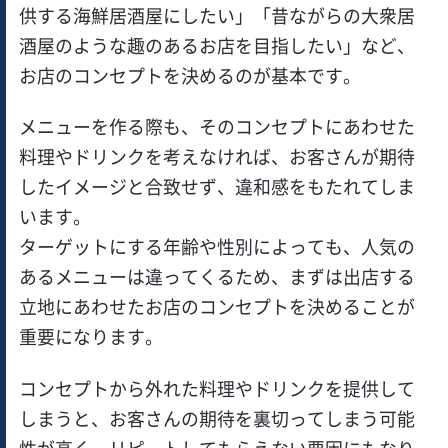
供する海鮮居酒屋にしたい」「昔ながらの大衆居
酒屋のような趣のあるお店を目指したい」など、
お店のコンセプトを決めるのが基本です。
メニューを作る際も、そのコンセプトにあわせた
料理やドリンクを考えなければ、お客さんが期待
したイメージと合致せず、違和感をもたれてしま
います。
ターゲットにする年齢や性別によっても、人気の
あるメニューは違ってくるため、まずは出店する
立地にあわせたお店のコンセプトを決めることが
重要になります。
コンセプトから外れた料理やドリンクを提供して
しまうと、お客さんの期待を裏切ってしまう可能