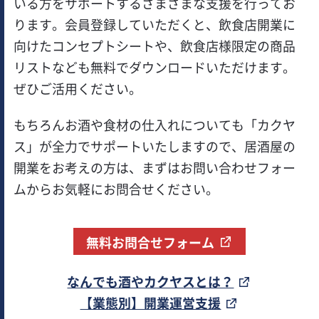
いる方をサポートするさまざまな支援を行ってお
ります。会員登録していただくと、飲食店開業に
向けたコンセプトシートや、飲食店様限定の商品
リストなども無料でダウンロードいただけます。
ぜひご活用ください。
もちろんお酒や食材の仕入れについても「カクヤ
ス」が全力でサポートいたしますので、居酒屋の
開業をお考えの方は、まずはお問い合わせフォー
ムからお気軽にお問合せください。
無料お問合せフォーム
なんでも酒やカクヤスとは？
【業態別】開業運営支援