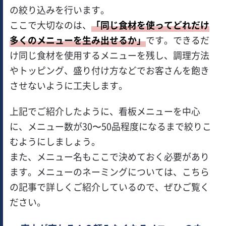
の絞り込みを行います。
ここで大切なのは、
「同じ食材を使ってどれだけ
多くのメニューを生み出せるか」
です。できるだ
け同じ食材を使用するメニューを残し、調理方法
やトッピング、盛り付け方などでお客さんを飽き
させないように工夫します。
上記でご紹介したように、看板メニューを中心
に、メニュー数が30〜50品程度になるまで絞りこ
むようにしましょう。
また、メニュー名もここで決めておく必要があり
ます。メニューのネーミングについては、こちら
の記事で詳しくご紹介しているので、ぜひご覧く
ださい。