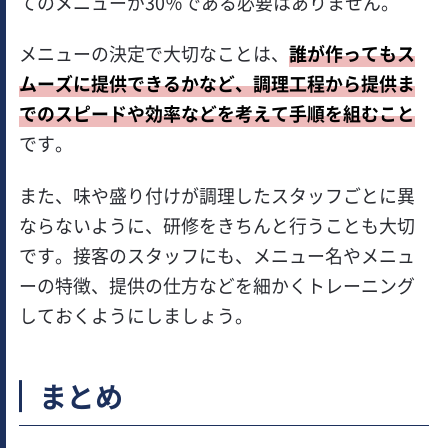
てのメニューが30％である必要はありません。
メニューの決定で大切なことは、
誰が作ってもス
ムーズに提供できるかなど、調理工程から提供ま
でのスピードや効率などを考えて手順を組むこと
です。
また、味や盛り付けが調理したスタッフごとに異
ならないように、研修をきちんと行うことも大切
です。接客のスタッフにも、メニュー名やメニュ
ーの特徴、提供の仕方などを細かくトレーニング
しておくようにしましょう。
まとめ