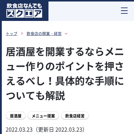
お酒情報
トップ
飲食店の開業・経営
居酒屋を開業するならメニ
ュー作りのポイントを押さ
えるべし！具体的な手順に
ついても解説
居酒屋
メニュー提案
飲食店経営
2022.03.23（更新日 2022.03.23）