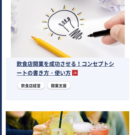
飲食店開業を成功させる！コンセプトシ
ートの書き方・使い方
飲食店経営
開業支援