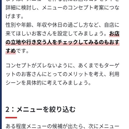
詳細に検討し、メニューのコンセプト考案につな
げます。
性別や年齢、年収や休日の過ごし方など、自店に
来てほしいお客さんを設定してみましょう。
お店
の立地や行き交う人をチェックしてみるのもおす
すめ
です。
コンセプトがズレないように、あくまでもターゲ
ットのお客さんにとってのメリットを考え、利用
シーンを具体的に考えてみましょう。
2：メニューを絞り込む
ある程度メニューの候補が出たら、次にメニュー