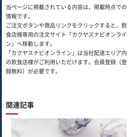
当ページに掲載されている内容は、掲載時点での
情報です。
ご注文ボタンや商品リンクをクリックすると、飲
食店様専用の注文サイト「カクヤスナビオンライ
ン」へ移動します。
「カクヤスナビオンライン」は当社配達エリア内
の飲食店様がご利用いただけます。会員登録（登
録無料）が必要です。
関連記事