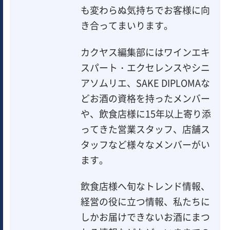
も変わらぬ気持ちでお客様に向
き合ってまいります。
カクヤス編集部にはワインエキ
スパート・エクセレンスやシニ
アソムリエ、SAKE DIPLOMAな
どお酒の資格を持ったメンバー
や、飲食店様に15年以上寄り添
ってきた営業スタッフ、店舗ス
タッフなど様々なメンバーがい
ます。
飲食店様へ旬なトレンド情報、
経営の役に立つ情報、私たちに
しかお届けできないお酒にまつ