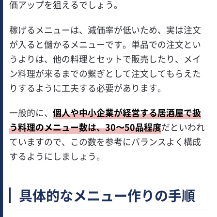
価アップを狙えるでしょう。
稼げるメニューは、減価率が低いため、実は注文
が入ると儲かるメニューです。単品での注文とい
うよりは、他の料理とセットで販売したり、メイ
ン料理が来るまでの繋ぎとして注文してもらえた
りするように工夫する必要があります。
一般的に、
個人や中小企業が経営する居酒屋で扱
う料理のメニュー数は、30〜50品程度
だといわれ
ていますので、この数を参考にバランスよく構成
するようにしましょう。
具体的なメニュー作りの手順