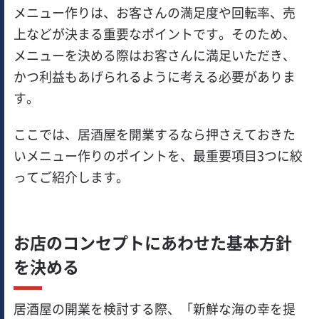
メニュー作りは、お客さんの満足度や回転率、売
上などが決まる重要なポイントです。そのため、
メニューを決める際はお客さんに満足いただき、
かつ利益もあげられるように考える必要がありま
す。
ここでは、居酒屋を開業するなら押さえておきた
いメニュー作りのポイントを、最重要項目3つに絞
ってご紹介します。
お店のコンセプトにあわせた基本方針
を決める
居酒屋の開業を検討する際、「新鮮な海の幸を提