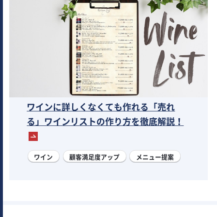
ワインに詳しくなくても作れる「売れ
る」ワインリストの作り方を徹底解説！
ワイン
顧客満足度アップ
メニュー提案