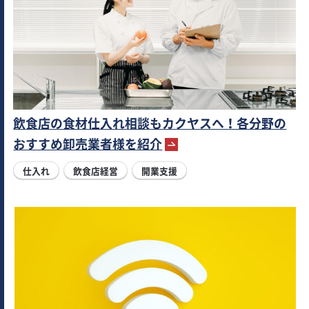
飲食店の食材仕入れ相談もカクヤスへ！各分野の
おすすめ卸売業者様を紹介
仕入れ
飲食店経営
開業支援