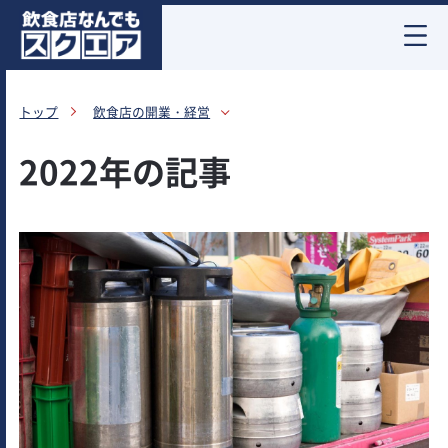
お酒情報
トップ
飲食店の開業・経営
2022年の記事