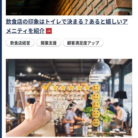
飲食店の印象はトイレで決まる？あると嬉しいア
メニティを紹介
飲食店経営
開業支援
顧客満足度アップ