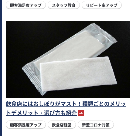
顧客満足度アップ
スタッフ教育
リピート率アップ
飲食店にはおしぼりがマスト！種類ごとのメリッ
トデメリット・選び方も紹介
顧客満足度アップ
飲食店経営
新型コロナ対策