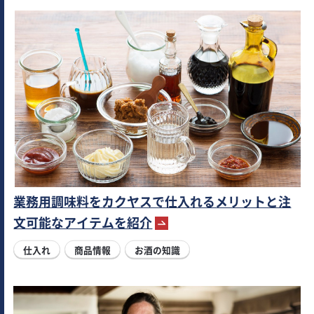
業務用調味料をカクヤスで仕入れるメリットと注
文可能なアイテムを紹介
仕入れ
商品情報
お酒の知識