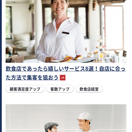
飲食店であったら嬉しいサービス8選！自店に合っ
た方法で集客を狙おう
顧客満足度アップ
客数アップ
飲食店経営