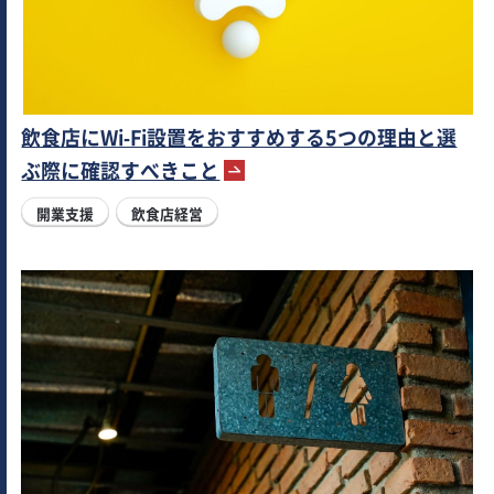
飲食店にWi-Fi設置をおすすめする5つの理由と選
ぶ際に確認すべきこと
開業支援
飲食店経営