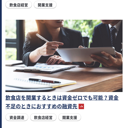
飲食店経営
開業支援
飲食店を開業するときは資金ゼロでも可能？資金
不足のときにおすすめの融資先
資金調達
飲食店経営
開業支援