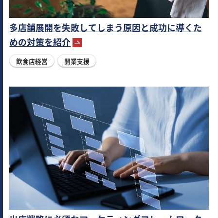
多店舗展開を失敗してしまう原因と成功に導くた
めの対策を紹介
飲食店経営
開業支援