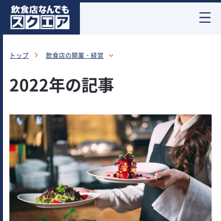
お酒情報
トップ
飲食店の開業・経営
2022年の記事