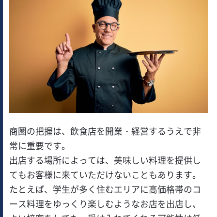
商圏の把握は、飲食店を開業・経営するうえで非
常に重要です。
出店する場所によっては、美味しい料理を提供し
てもお客様に来ていただけないこともあります。
たとえば、学生が多く住むエリアに高価格帯のコ
ース料理をゆっくり楽しむようなお店を出店し、