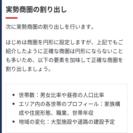
実勢商圏の割り出し
次に実勢商圏の割り出しを行います。
はじめは商圏を円形に設定しますが、上記でもご
紹介したように正確な商圏は円形にならないこと
も多いため、以下の要素を加味して正確な商圏を
割り出しましょう。
世帯数：男女比率や昼夜の人口比率
エリア内の各世帯のプロフィール：家族構
成や住居形態、職業、世帯年収
地域の変化：大型施設や道路の建設予定