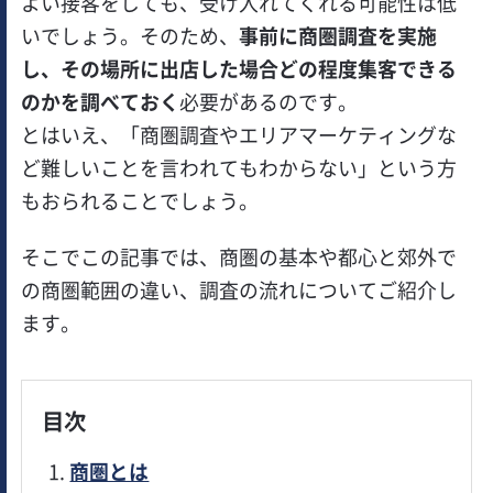
よい接客をしても、受け入れてくれる可能性は低
いでしょう。そのため、
事前に商圏調査を実施
し、その場所に出店した場合どの程度集客できる
のかを調べておく
必要があるのです。
とはいえ、「商圏調査やエリアマーケティングな
ど難しいことを言われてもわからない」という方
もおられることでしょう。
そこでこの記事では、商圏の基本や都心と郊外で
の商圏範囲の違い、調査の流れについてご紹介し
ます。
目次
商圏とは