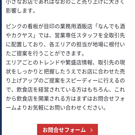
小さなお店であればなおのこと売り上げに大きく
影響します。
ピンクの看板が目印の業務用酒販店「なんでも酒
やカクヤス」では、営業専任スタッフを全取引先
に配置しており、各エリアの担当が地場に根付い
たご提案を行うことができます。
エリアごとのトレンドや繁盛店情報、取引先の現
状をしっかりと把握したうえでお店に合わせた売
り上げアップのご提案をスピーディーに行えるの
で、飲食店を経営されている方はもちろん、これ
から飲食店を開業される方はまずはお問合せフォ
ームよりお気軽にお問い合わせください。
お問合せフォーム