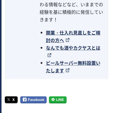
わる情報などなど、いままでの
経験を基に積極的に発信してい
きます！
開業・仕入れ見直しをご検
討の方へ
なんでも酒やカクヤスとは
ビールサーバー無料設置い
たします