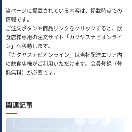
当ページに掲載されている内容は、掲載時点での
情報です。
ご注文ボタンや商品リンクをクリックすると、飲
食店様専用の注文サイト「カクヤスナビオンライ
ン」へ移動します。
「カクヤスナビオンライン」は当社配達エリア内
の飲食店様がご利用いただけます。会員登録（登
録無料）が必要です。
関連記事