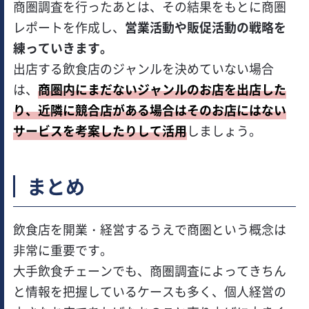
商圏調査を行ったあとは、その結果をもとに商圏
レポートを作成し、
営業活動や販促活動の戦略を
練っていきます。
出店する飲食店のジャンルを決めていない場合
は、
商圏内にまだないジャンルのお店を出店した
り、近隣に競合店がある場合はそのお店にはない
サービスを考案したりして活用
しましょう。
まとめ
飲食店を開業・経営するうえで商圏という概念は
非常に重要です。
大手飲食チェーンでも、商圏調査によってきちん
と情報を把握しているケースも多く、個人経営の