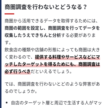
商圏調査を行わないとどうなる？
商圏から活用できるデータを取得するためには、
商圏の範囲を設定し、商圏調査を行ってデータを
収集したうえできちんと分析
する必要がありま
す。
飲食店の種類や店舗の形態によっても商圏は大き
く変わるので、
提供する料理やサービスなどにマ
ッチしたターゲットを得るためにも、商圏調査は
必ず行うべき
だといえるでしょう。
では、商圏調査を行わないとどのような弊害があ
るのでしょうか。
自店のターゲット層と周辺で生活する人がマッ