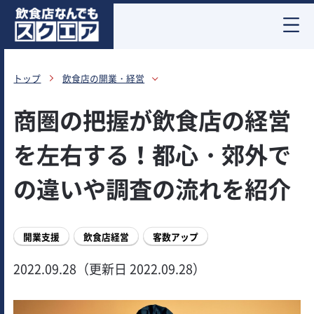
お酒情報
トップ
飲食店の開業・経営
商圏の把握が飲食店の経営
を左右する！都心・郊外で
の違いや調査の流れを紹介
開業支援
飲食店経営
客数アップ
2022.09.28（更新日 2022.09.28）