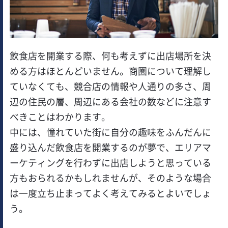
飲食店を開業する際、何も考えずに出店場所を決
める方はほとんどいません。商圏について理解し
ていなくても、競合店の情報や人通りの多さ、周
辺の住民の層、周辺にある会社の数などに注意す
べきことはわかります。
中には、憧れていた街に自分の趣味をふんだんに
盛り込んだ飲食店を開業するのが夢で、エリアマ
ーケティングを行わずに出店しようと思っている
方もおられるかもしれませんが、そのような場合
は一度立ち止まってよく考えてみるとよいでしょ
う。