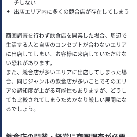
チしない
出店エリア内に多くの競合店が存在してしまう
商圏調査を行わず飲食店を開業した場合、周辺で
生活する人と自店のコンセプトが合わないエリア
に出店してしまい、お客様に来店していただけな
い恐れがあります。
また、競合店が多いエリアに出店してしまった場
合、同じジャンルの飲食店が多いことでそのエリ
アの認知度が上がる可能性もありますが、どうし
ても比較されてしまうためかなり厳しい展開にな
るでしょう。
飲食店の開業・経営に商圏調査が必要