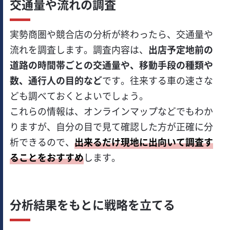
交通量や流れの調査
実勢商圏や競合店の分析が終わったら、交通量や
流れを調査します。調査内容は、
出店予定地前の
道路の時間帯ごとの交通量や、移動手段の種類や
数、通行人の目的など
です。往来する車の速さな
ども調べておくとよいでしょう。
これらの情報は、オンラインマップなどでもわか
りますが、自分の目で見て確認した方が正確に分
析できるので、
出来るだけ現地に出向いて調査す
ることをおすすめ
します。
分析結果をもとに戦略を立てる