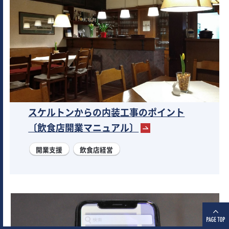
スケルトンからの内装工事のポイント
〔飲食店開業マニュアル〕
開業支援
飲食店経営