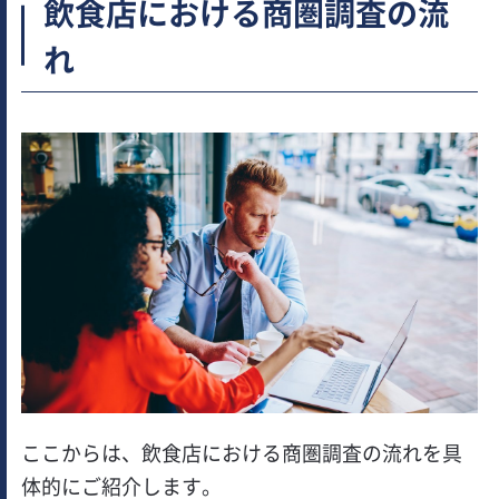
飲食店における商圏調査の流
れ
ここからは、飲食店における商圏調査の流れを具
体的にご紹介します。