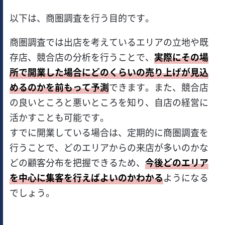
以下は、商圏調査を行う目的です。
商圏調査では出店を考えているエリアの立地や既
存店、競合店の分析を行うことで、
実際にその場
所で開業した場合にどのくらいの売り上げが見込
めるのかを前もって予測
できます。また、競合店
の良いところと悪いところを知り、自店の経営に
活かすことも可能です。
すでに開業している場合は、定期的に商圏調査を
行うことで、どのエリアからの来店が多いのかな
どの顧客分布を把握できるため、
今後どのエリア
を中心に集客を行えばよいのかわかる
ようになる
でしょう。