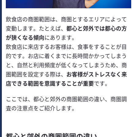
飲食店の商圏範囲は、商圏とするエリアによって
変動します。たとえば、
都心と郊外では都心の方
が狭くなる傾向
にあります。
飲食店に来店するお客様は、食事をすることが目
的です。お店に着くまでに長時間かかってしまう
と、自然と利用頻度が低くなってしまうため、商
圏範囲を設定する際は、
お客様がストレスなく来
店できる範囲を意識することが重要
です。
ここでは、都心と郊外の商圏範囲の違い、商圏調
査の注意点をご紹介します。
都心と郊外の商圏範囲の違い