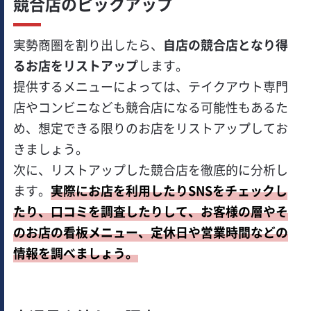
競合店のピックアップ
実勢商圏を割り出したら、
自店の競合店となり得
るお店をリストアップ
します。
提供するメニューによっては、テイクアウト専門
店やコンビニなども競合店になる可能性もあるた
め、想定できる限りのお店をリストアップしてお
きましょう。
次に、リストアップした競合店を徹底的に分析し
ます。
実際にお店を利用したりSNSをチェックし
たり、口コミを調査したりして、お客様の層やそ
のお店の看板メニュー、定休日や営業時間などの
情報を調べましょう。