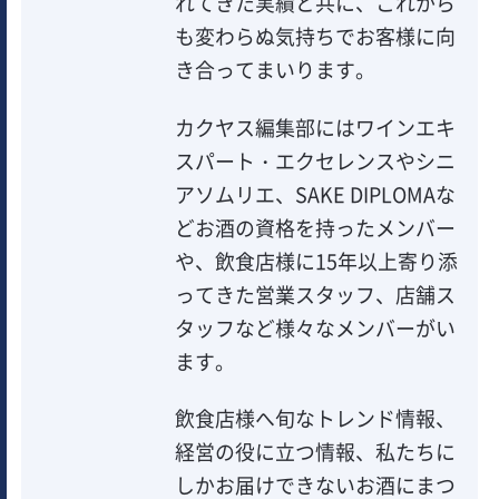
れてきた実績と共に、これから
も変わらぬ気持ちでお客様に向
き合ってまいります。
カクヤス編集部にはワインエキ
スパート・エクセレンスやシニ
アソムリエ、SAKE DIPLOMAな
どお酒の資格を持ったメンバー
や、飲食店様に15年以上寄り添
ってきた営業スタッフ、店舗ス
タッフなど様々なメンバーがい
ます。
飲食店様へ旬なトレンド情報、
経営の役に立つ情報、私たちに
しかお届けできないお酒にまつ