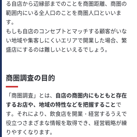
る自店から辺縁部までのことを商圏距離、商圏の
範囲内にいる全人口のことを商圏人口といいま
す。
もしも自店のコンセプトとマッチする顧客がいな
い地域や集客しにくいエリアで開業した場合、繁
盛店にするのは難しいといえるでしょう。
商圏調査の目的
「商圏調査」とは、
自店の商圏内にもともと存在
するお店や、地域の特性などを把握すること
で
す。それにより、飲食店を開業・経営するうえで
役立つさまざまな情報を取得でき、経営戦略が練
りやすくなります。