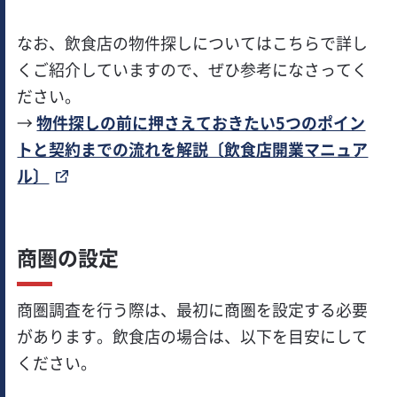
なお、飲食店の物件探しについてはこちらで詳し
くご紹介していますので、ぜひ参考になさってく
ださい。
→
物件探しの前に押さえておきたい5つのポイン
トと契約までの流れを解説〔飲食店開業マニュア
ル〕
商圏の設定
商圏調査を行う際は、最初に商圏を設定する必要
があります。飲食店の場合は、以下を目安にして
ください。