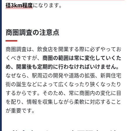
径3km程度
になります。
商圏調査の注意点
商圏調査は、飲食店を開業する際に必ずやってお
くべきですが、
商圏の範囲は常に変化していくた
め、開業後も定期的に行わなければいけません。
なぜなら、駅周辺の開発や道路の拡張、新興住宅
街の誕生などによって広くなったり狭くなったり
するからです。そのため、常に商圏内の変化に目
を配り、情報を収集しながら柔軟に対応すること
が重要です。