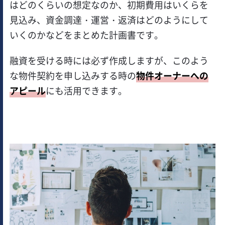
はどのくらいの想定なのか、初期費用はいくらを
見込み、資金調達・運営・返済はどのようにして
いくのかなどをまとめた計画書です。
融資を受ける時には必ず作成しますが、このよう
な物件契約を申し込みする時の
物件オーナーへの
アピール
にも活用できます。