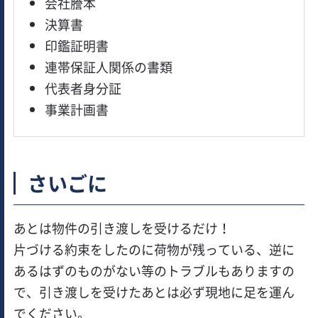
会社謄本
決算書
印鑑証明書
連帯保証人関係の書類
代表者身分証
事業計画書
さいごに
あとは物件の引き渡しを受けるだけ！
片づける約束をしたのに荷物が残っている、逆に
あるはずのものがない等のトラブルもありますの
で、引き渡しを受けたあとは必ず現地に足を運ん
でください。