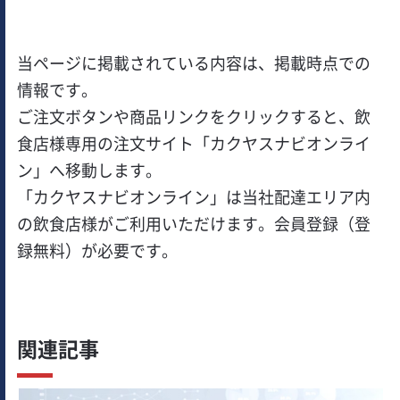
当ページに掲載されている内容は、掲載時点での
情報です。
ご注文ボタンや商品リンクをクリックすると、飲
食店様専用の注文サイト「カクヤスナビオンライ
ン」へ移動します。
「カクヤスナビオンライン」は当社配達エリア内
の飲食店様がご利用いただけます。会員登録（登
録無料）が必要です。
関連記事