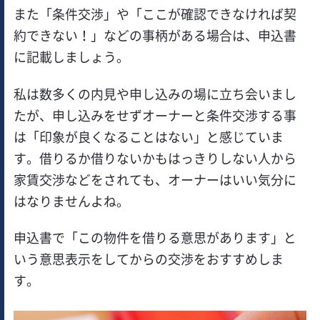
また「条件交渉」や「ここが確認できなければ契
約できない！」などの事柄がある場合は、申込書
に記載しましょう。
私は数多くの内見や申し込みの場に立ち会いまし
たが、申し込みをせずオーナーと条件交渉する事
は「印象が良くなることはない」と感じていま
す。借りるか借りないかもはっきりしない人から
家賃交渉などをされても、オーナーはいい気分に
はなりませんよね。
申込書で「この物件を借りる意思があります」と
いう意思表示をしてからの交渉をおすすめしま
す。