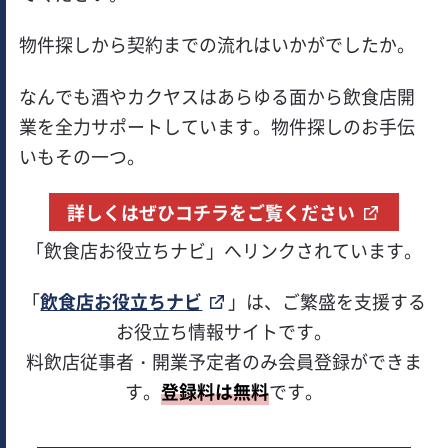
物件探しから契約までの流れはいかがでしたか。
なんでも酒やカクヤスはあらゆる面から飲食店開
業を全力サポートしています。物件探しのお手伝
いもその一つ。
詳しくはぜひコチラをご覧ください
「飲食店お役立ちナビ」へリンクされています。
「
飲食店お役立ちナビ
」は、ご繁盛を支援する
お役立ち情報サイトです。
料飲店従事者・開業予定者のみ会員登録ができま
す。
登録料は無料
です。