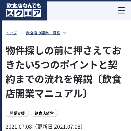
お酒情報
トップ
飲食店の開業・経営
物件探しの前に押さえてお
きたい5つのポイントと契
約までの流れを解説〔飲食
店開業マニュアル〕
開業支援
飲食店経営
2021.07.08（更新日 2021.07.08）