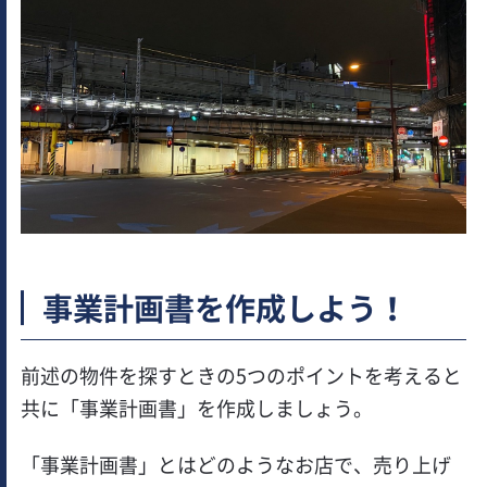
事業計画書を作成しよう！
前述の物件を探すときの5つのポイントを考えると
共に「事業計画書」を作成しましょう。
「事業計画書」とはどのようなお店で、売り上げ