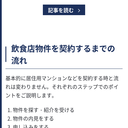
記事を読む
飲食店物件を契約するまでの
流れ
基本的に居住用マンションなどを契約する時と流
れは変わりません。それぞれのステップでのポイ
ントをご説明します。
物件を探す・紹介を受ける
物件の内見をする
申し込みをする