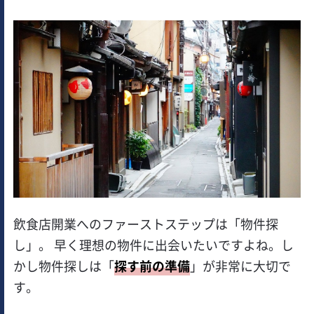
飲食店開業へのファーストステップは「物件探
し」。 早く理想の物件に出会いたいですよね。し
かし物件探しは「
探す前の準備
」が非常に大切で
す。