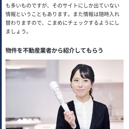
も多いものですが、そのサイトにしか出ていない
情報ということもあります。また情報は随時入れ
替わりますので、こまめにチェックするようにし
ましょう。
物件を不動産業者から紹介してもらう