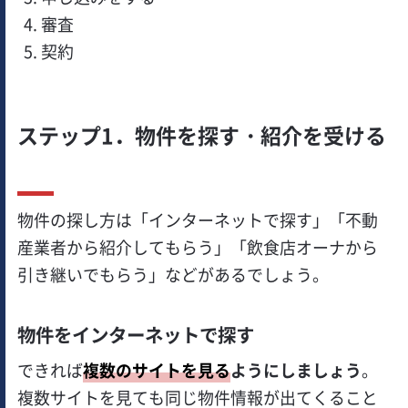
審査
契約
ステップ1．物件を探す・紹介を受ける
物件の探し方は「インターネットで探す」「不動
産業者から紹介してもらう」「飲食店オーナから
引き継いでもらう」などがあるでしょう。
物件をインターネットで探す
できれば
複数のサイトを見る
ようにしましょう
。
複数サイトを見ても同じ物件情報が出てくること