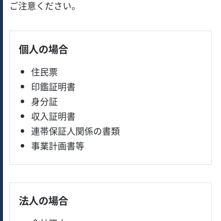
ご注意ください。
個人の場合
住民票
印鑑証明書
身分証
収入証明書
連帯保証人関係の書類
事業計画書等
法人の場合