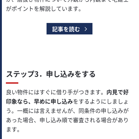
がポイントを解説しています。
記事を読む
ステップ3．申し込みをする
良い物件にはすぐに借り手がつきます。
内見で好
印象なら、早めに申し込み
をするようにしましょ
う。一概には言えませんが、同条件の申し込みが
あった場合、申し込み順で審査される場合があり
ます。