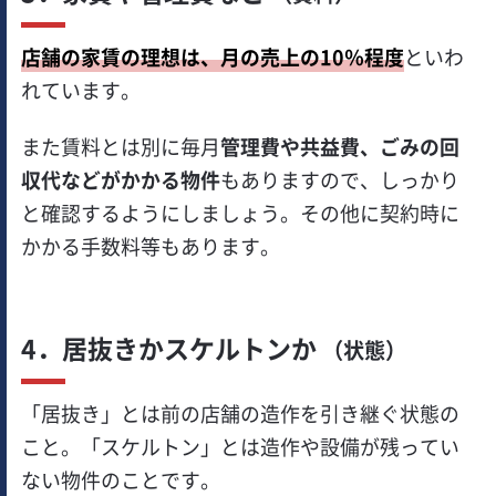
店舗の家賃の理想は、月の売上の10％程度
といわ
れています。
また賃料とは別に毎月
管理費や共益費、ごみの回
収代などがかかる物件
もありますので、しっかり
と確認するようにしましょう。その他に契約時に
かかる手数料等もあります。
4．居抜きかスケルトンか
（状態）
「居抜き」とは前の店舗の造作を引き継ぐ状態の
こと。「スケルトン」とは造作や設備が残ってい
ない物件のことです。