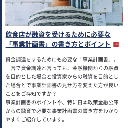
飲食店が融資を受けるために必要な
「事業計画書」の書き方とポイント
資金調達をするためにも必要な「事業計画書」。
一言で資金調達と言っても、金融機関からの融資
を目的とした場合と投資家からの融資を目的とし
た場合とで事業計画書の見せ方を変えた方が良い
ことをご存知ですか？
事業計画書のポイントや、特に日本政策金融公庫
からの融資で必要な事業計画書の書き方をわかり
やすくご紹介しています。