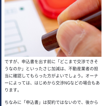
ですが、申込書を出す前に「どこまで交渉できそ
うなのか」といったさじ加減は、不動産業者の担
当に確認してもらった方がよいでしょう。オーナ
ーによっては、はじめから交渉NGなどの場合もあ
ります。
ちなみに「申込書」は契約ではないので、後から