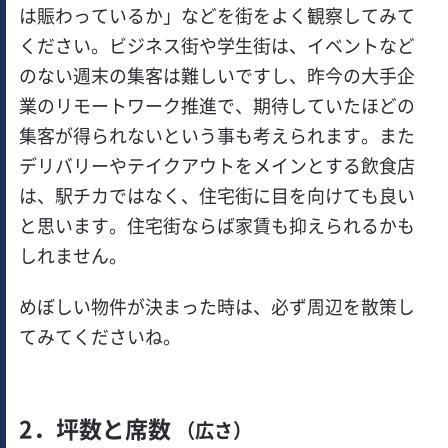
は賑わっているか」などを街をよく観察してみて
ください。ビジネス街や学生街は、イベントなど
のない週末の集客は難しいですし、昨今の大手企
業のリモートワーク推進で、期待していたほどの
集客が得られないという事も考えられます。また
デリバリーやテイクアウトをメインとする飲食店
は、駅チカではなく、住宅街に目を向けても良い
と思います。住宅街ならば家賃も抑えられるかも
しれません。
めぼしい物件が決まった時は、必ず周辺を散策し
てみてくださいね。
2．坪数と席数
（広さ）