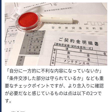
「自分に一方的に不利な内容になっていないか」
「条件交渉した部分は守られているか」なども重
要なチェックポイントですが、より念入りに確認
が必要だなと感じているものは点は以下の2つで
す。