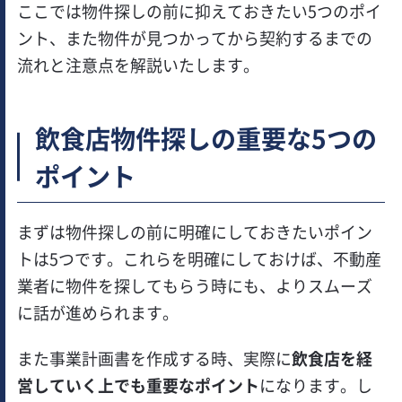
ここでは物件探しの前に抑えておきたい5つのポイ
ント、また物件が見つかってから契約するまでの
流れと注意点を解説いたします。
飲食店物件探しの重要な5つの
ポイント
まずは物件探しの前に明確にしておきたいポイン
トは5つです。これらを明確にしておけば、不動産
業者に物件を探してもらう時にも、よりスムーズ
に話が進められます。
また事業計画書を作成する時、実際に
飲食店を経
営していく上でも重要なポイント
になります。し