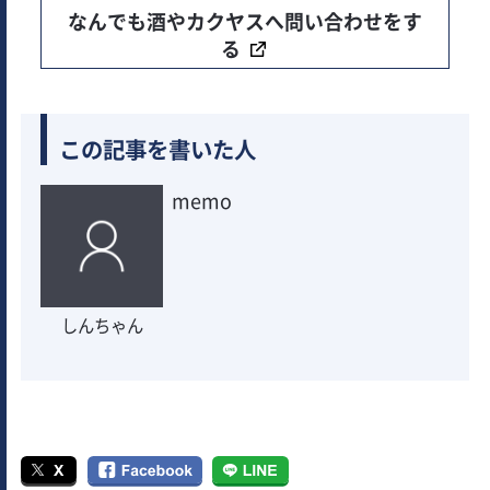
なんでも酒やカクヤスへ問い合わせをす
る
この記事を書いた人
memo
しんちゃん