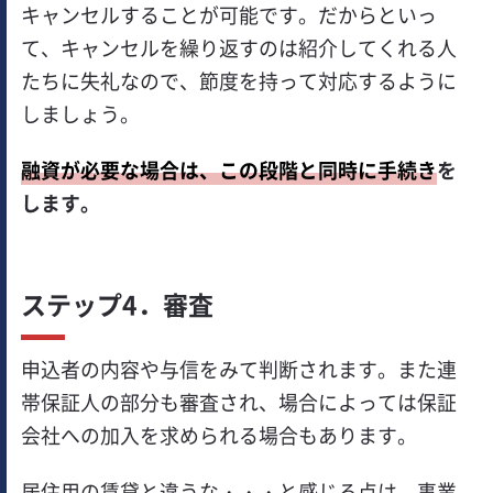
キャンセルすることが可能です。だからといっ
て、キャンセルを繰り返すのは紹介してくれる人
たちに失礼なので、節度を持って対応するように
しましょう。
融資が必要な場合は、この段階と同時に手続き
を
します。
ステップ4．審査
申込者の内容や与信をみて判断されます。また連
帯保証人の部分も審査され、場合によっては保証
会社への加入を求められる場合もあります。
居住用の賃貸と違うな・・・と感じる点は、事業