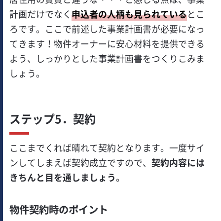
計画だけでなく
申込者の人柄も見られている
とこ
ろです。ここで前述した事業計画書が必要になっ
てきます！物件オーナーに安心材料を提供できる
よう、しっかりとした事業計画書をつくりこみま
しょう。
ステップ5．契約
ここまでくれば晴れて契約となります。一度サイ
ンしてしまえば契約成立ですので、
契約内容には
きちんと目を通しましょう
。
物件契約時のポイント