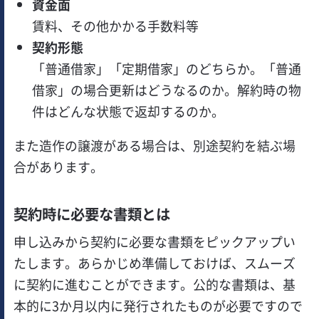
資金面
賃料、その他かかる手数料等
契約形態
「普通借家」「定期借家」のどちらか。「普通
借家」の場合更新はどうなるのか。解約時の物
件はどんな状態で返却するのか。
また造作の譲渡がある場合は、別途契約を結ぶ場
合があります。
契約時に必要な書類とは
申し込みから契約に必要な書類をピックアップい
たします。あらかじめ準備しておけば、スムーズ
に契約に進むことができます。公的な書類は、基
本的に3か月以内に発行されたものが必要ですので