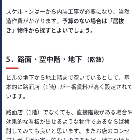
スケルトンは一から内装工事が必要になり、当然
造作費がかかります。
予算のない場合は「居抜
き」物件から探すとよいでしょう。
5．路面・空中階・地下
（階数）
ビルの地下から地上階まで空いているとして、基
本的に路面店（1階）が一番賃料が高く設定されて
います。
路面店（1階）でなくても、直接階段がある場合や
効果的な看板が出せるような物件であるならば検
討してみても良いと思います。またお店のコンセ