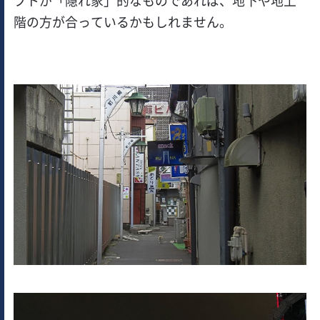
プトが「隠れ家」的なものであれば、地下や地上
階の方が合っているかもしれません。