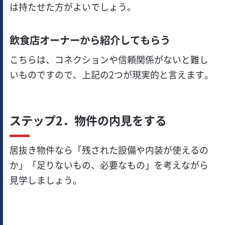
は持たせた方がよいでしょう。
飲食店オーナーから紹介してもらう
こちらは、コネクションや信頼関係がないと難し
いものですので、上記の2つが現実的と言えます。
ステップ2．物件の内見をする
居抜き物件なら「残された設備や内装が使えるの
か」「足りないもの、必要なもの」を考えながら
見学しましょう。