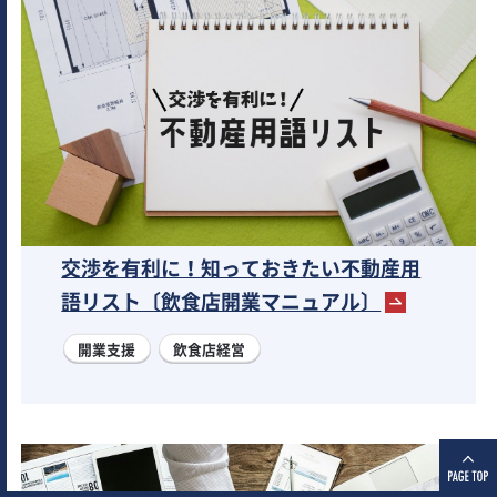
交渉を有利に！知っておきたい不動産用
語リスト〔飲食店開業マニュアル〕
開業支援
飲食店経営