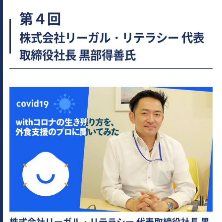
第４回
株式会社リーガル・リテラシー 代表
取締役社長 黒部得善氏
株式会社リーガル・リテラシー 代表取締役社長 黒