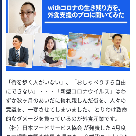
「街を歩く人がいない」、「おしゃべりすら自由
にできない」・・・「新型コロナウイルス」はわ
ずか数ヶ月のあいだに慣れ親しんだ街を、人々の
意識を、一変させてしまいました。 とりわけ致命
的なダメージを負っているのが外食産業です。
（社）日本フードサービス協会 が発表した 4月度