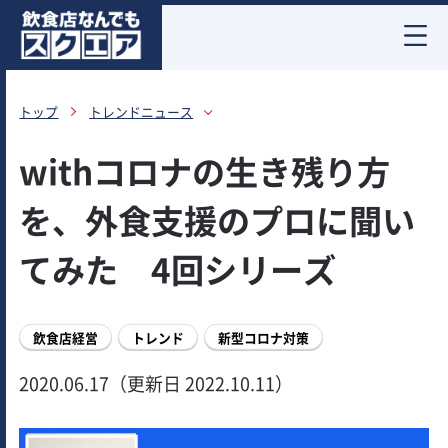
お酒情報
トップ
トレンドニュース
withコロナの生き残り方
を、外食支援のプロに聞い
てみた 4回シリーズ
飲食店経営
トレンド
新型コロナ対策
2020.06.17（更新日 2022.10.11）