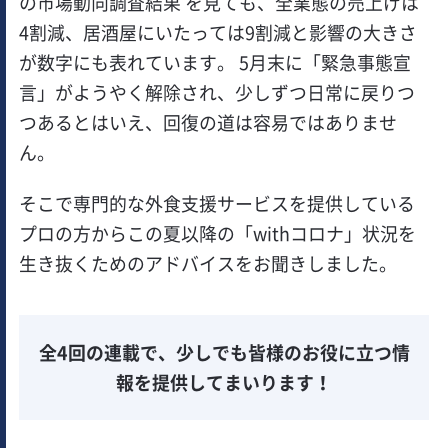
の市場動向調査結果 を見ても、全業態の売上げは
4割減、居酒屋にいたっては9割減と影響の大きさ
が数字にも表れています。 5月末に「緊急事態宣
言」がようやく解除され、少しずつ日常に戻りつ
つあるとはいえ、回復の道は容易ではありませ
ん。
そこで専門的な外食支援サービスを提供している
プロの方からこの夏以降の「withコロナ」状況を
生き抜くためのアドバイスをお聞きしました。
全4回の連載で、少しでも皆様のお役に立つ情
報を提供してまいります！