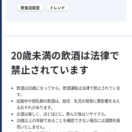
飲食店経営
トレンド
20歳未満の飲酒は法律で
禁止されています
飲酒は20歳になってから。飲酒運転は法律で禁止されていま
す。
妊娠中や授乳期の飲酒は、胎児・乳児の発育に悪影響を与え
るおそれがあります。
お酒は楽しく、ほどほどに。飲んだ後はリサイクル。
20歳以上の年齢であることを確認できない場合には酒類を販
売いたしません。