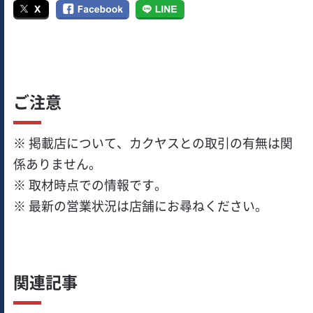
ご注意
※ 掲載店について、カクヤスとの取引の有無は関
係ありません。
※ 取材時点での情報です。
※ 最新の営業状況は店舗にお尋ねください。
関連記事