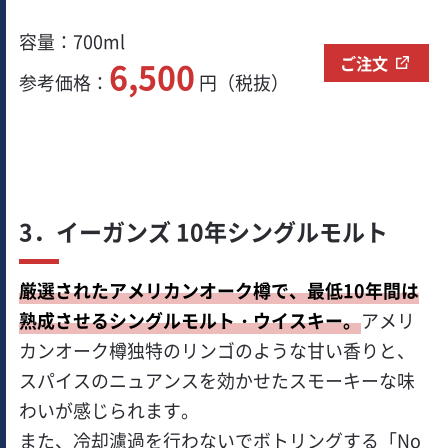
容量：700ml
ご注文
6,500
参考価格：
円（税抜）
3．イーガンズ 10年シングルモルト
厳選されたアメリカンオーク樽で、最低10年間は
熟成させるシングルモルト・ウイスキー。
アメリ
カンオーク樽独特のリンゴのような甘い香りと、
スパイスのニュアンスを効かせたスモーキーな味
わいが感じられます。
また、冷却濾過を行わないでボトリングする「No