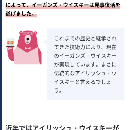
によって、イーガンズ・ウイスキーは見事復活を
遂げました。
これまでの歴史と継承され
てきた技術力により、現在
のイーガンズ・ウイスキー
が実現しています。まさに
伝統的なアイリッシュ・ウ
イスキーと言えるでしょ
う。
近年ではアイリッシュ・ウイスキーが