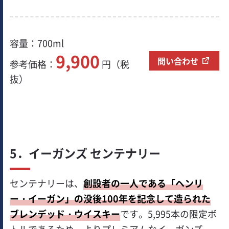
容量：700ml
9,900
問い合わせ
参考価格：
円（税
抜）
5．イーガンズ センテナリー
センテナリーは、
創設者の一人である「ヘンリ
ー・イーガン」の没後100年を記念して造られた
ブレンデッド・ウイスキー
です。5,995本の限定ボ