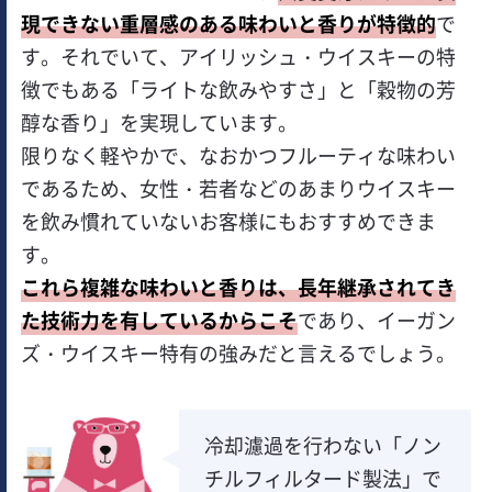
現できない重層感のある味わいと香りが特徴的
で
す。それでいて、アイリッシュ・ウイスキーの特
徴でもある「ライトな飲みやすさ」と「穀物の芳
醇な香り」を実現しています。
限りなく軽やかで、なおかつフルーティな味わい
であるため、女性・若者などのあまりウイスキー
を飲み慣れていないお客様にもおすすめできま
す。
これら複雑な味わいと香りは、長年継承されてき
た技術力を有しているからこそ
であり、イーガン
ズ・ウイスキー特有の強みだと言えるでしょう。
冷却濾過を行わない「ノン
チルフィルタード製法」で