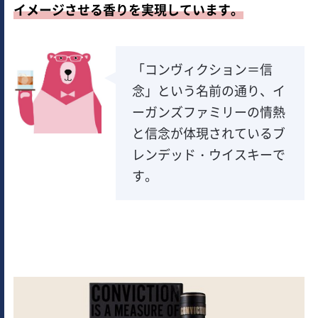
イメージさせる香りを実現しています。
「コンヴィクション＝信
念」という名前の通り、イ
ーガンズファミリーの情熱
と信念が体現されているブ
レンデッド・ウイスキーで
す。