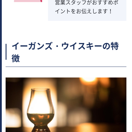
営業スタッフがおすすめポ
イントをお伝えします！
イーガンズ・ウイスキーの特
徴