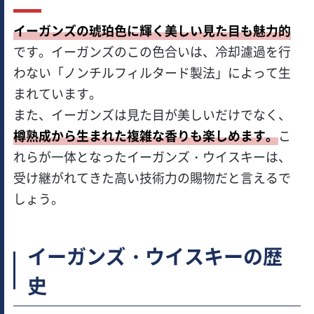
イーガンズの琥珀色に輝く美しい見た目も魅力的
です。イーガンズのこの色合いは、冷却濾過を行
わない「ノンチルフィルタード製法」によって生
まれています。
また、イーガンズは見た目が美しいだけでなく、
樽熟成から生まれた複雑な香りも楽しめます。
こ
れらが一体となったイーガンズ・ウイスキーは、
受け継がれてきた高い技術力の賜物だと言えるで
しょう。
イーガンズ・ウイスキーの歴
史