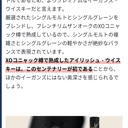
トルであるため、よりプレミアムなイーガンズ・
ウイスキーだと言えます。
厳選されたシングルモルトとシングルグレーンを
ブレンドし、フレンチリムザンオークのXOコニャ
ック樽で熟成しているので、シングルモルトの複
雑さとシングルグレーンの軽やかさが絶妙なバラ
ンスで表現されています。
XOコニャック樽で熟成したアイリッシュ・ウイス
キーは、このセンテナリーが初である
ことから、
ほかのイーガンズにはない奥深さを感じられるで
しょう。