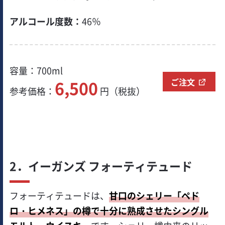
アルコール度数：
46％
容量：700ml
ご注文
6,500
参考価格：
円（税抜）
2．イーガンズ フォーティテュード
フォーティテュードは、
甘口のシェリー「ペド
ロ・ヒメネス」の樽で十分に熟成させたシングル