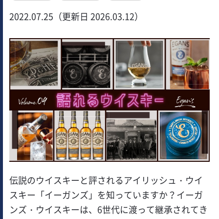
2022.07.25（更新日 2026.03.12）
伝説のウイスキーと評されるアイリッシュ・ウイ
スキー「イーガンズ」を知っていますか？イーガ
ンズ・ウイスキーは、6世代に渡って継承されてき