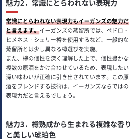
魅力2．常識にとらわれない表現力
常識にとらわれない表現力もイーガンズの魅力だ
と言えます。
イーガンズの蒸留所では、ペドロ・
ヒメネス・シェリー樽を使用するなど、一般的な
蒸留所とは少し異なる樽選びを実施。
また、樽の個性を深く理解した上で、個性豊かな
複数の原酒をかけ合わせているため、表現したい
深い味わいが正確に引き出されています。この原
酒をブレンドする技術は、イーガンズならではの
表現力だと言えるでしょう。
魅力3．樽熟成から生まれる複雑な香り
と美しい琥珀色