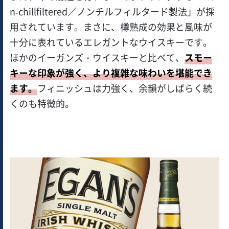
n-chillfiltered／ノンチルフィルタード製法」が採
用されています。まさに、樽熟成の効果と風味が
十分に表れているエレガントなウイスキーです。
ほかのイーガンズ・ウイスキーと比べて、
スモー
キーな印象が強く、より複雑な味わいを堪能でき
ます。
フィニッシュは力強く、余韻がしばらく続
くのも特徴的。