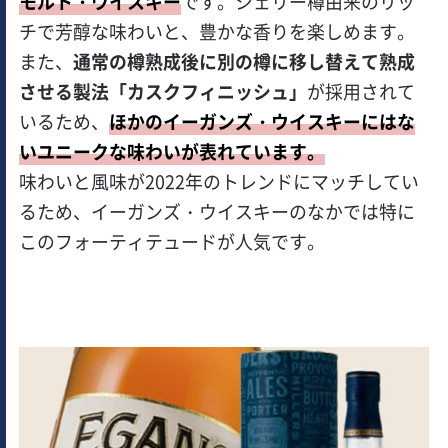
モルト・ウイスキー
です。シェリー樽由来のリッ
チで芳醇な味わいと、豊かな香りを楽しめます。
また、
通常の樽熟成後に別の樽に移し替えて熟成
させる製法「カスクフィニッシュ」
が採用されて
いるため、
ほかのイーガンズ・ウイスキーにはな
いユニークな味わいが表れています。
味わいと風味が2022年のトレンドにマッチしてい
るため、イーガンズ・ウイスキーのなかでは特に
このフォーティテュードが人気です。