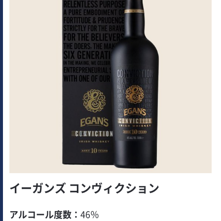
イーガンズ コンヴィクション
アルコール度数：
46％