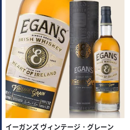
イーガンズ ヴィンテージ・グレーン