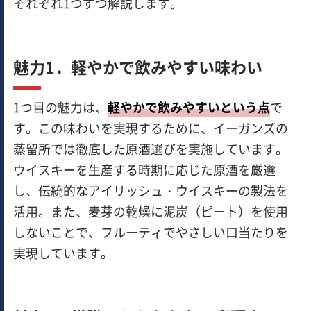
それぞれ1つずつ解説します。
魅力1．軽やかで飲みやすい味わい
1つ目の魅力は、
軽やかで飲みやすいという点
で
す。この味わいを実現するために、イーガンズの
蒸留所では徹底した原酒選びを実施しています。
ウイスキーを生産する時期に応じた原酒を厳選
し、伝統的なアイリッシュ・ウイスキーの製法を
活用。また、麦芽の乾燥に泥炭（ピート）を使用
しないことで、フルーティでやさしい口当たりを
実現しています。