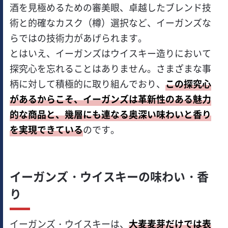
酒を見極めるための審美眼、卓越したブレンド技
術と的確なカスク（樽）選択など、イーガンズな
らではの技術力があげられます。
とはいえ、イーガンズはウイスキー造りにおいて
探究心を忘れることはありません。さまざまな事
柄に対して積極的に取り組んでおり、
この探究心
があるからこそ、イーガンズは革新性のある魅力
的な商品と、幾層にも連なる奥深い味わいと香り
を実現できている
のです。
イーガンズ・ウイスキーの味わい・香
り
イーガンズ・ウイスキーは、
大麦麦芽だけでは表