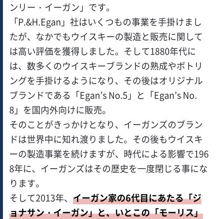
ンリー・イーガン」です。
「P.&H.Egan」社はいくつもの事業を手掛けまし
たが、なかでもウイスキーの製造と販売に関して
は高い評価を獲得しました。そして1880年代に
は、数多くのウイスキーブランドの熟成やボトリ
ングを手掛けるようになり、その後はオリジナル
ブランドである「Egan’s No.5」と「Egan’s No.
8」を国内外向けに販売。
そのことがきっかけとなり、イーガンズのブラン
ドは世界中に知れ渡りました。その後もウイスキ
ーの製造事業を続けますが、時代による影響で196
8年に、イーガンズはその歴史を一度閉じる事にな
ります。
そして2013年、
イーガン家の6代目にあたる「ジ
ョナサン・イーガン」と、いとこの「モーリス」