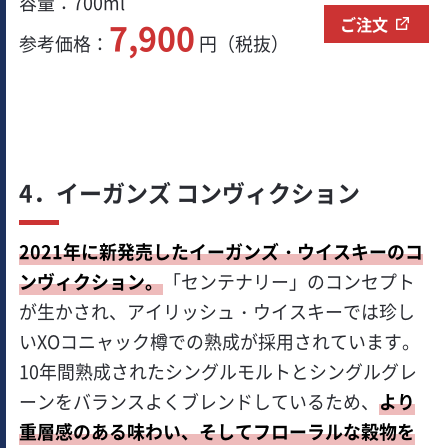
容量：700ml
ご注文
7,900
参考価格：
円（税抜）
4．イーガンズ コンヴィクション
2021年に新発売したイーガンズ・ウイスキーのコ
ンヴィクション。
「センテナリー」のコンセプト
が生かされ、アイリッシュ・ウイスキーでは珍し
いXOコニャック樽での熟成が採用されています。
10年間熟成されたシングルモルトとシングルグレ
ーンをバランスよくブレンドしているため、
より
重層感のある味わい、そしてフローラルな穀物を