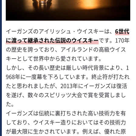
イーガンズのアイリッシュ・ウイスキーは、
6世代
に渡って継承された伝説のウイスキー
です。170年
の歴史を誇っており、アイルランドの高級ウイス
キーとして世界中から愛されています。
しかし、その長い歴史は厳しい時代背景により、1
968年に一度幕を下ろしています。終止符が打たれ
たと思われましたが、2013年にイーガンズは復活
を遂げ、数々のスピリッツ大会で賞を受賞しまし
た。
イーガンズは伝統に裏打ちされた高い技術力を有
しており、ウイスキー造りにおいてはその技術力
が最大限に生かされています。例えば、優れた原