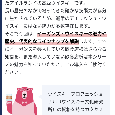
たアイルランドの高級ウイスキーです。
長い歴史のなかで培ってきた確かな技術力が存分
に生かされているため、通常のアイリッシュ・ウ
イスキーにはない魅力が多数存在します。
そこで今回は、
イーガンズ・ウイスキーの魅力や
歴史、代表的なラインナップを解説
します。すで
にイーガンズを導入している飲食店様はさらなる
知識を、まだ導入していない飲食店様は本シリー
ズの魅力を知っていただき、ぜひ導入をご検討く
ださい。
ウイスキープロフェッショ
ナル（ウイスキー文化研究
所）の資格を持つカクヤス