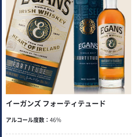
イーガンズ フォーティテュード
アルコール度数：
46％