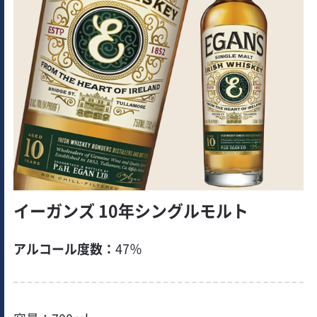
イーガンズ 10年シングルモルト
アルコール度数：
47％