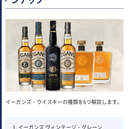
イーガンズ・ウイスキーの種類を6つ解説します。
イーガンズ ヴィンテージ・グレーン