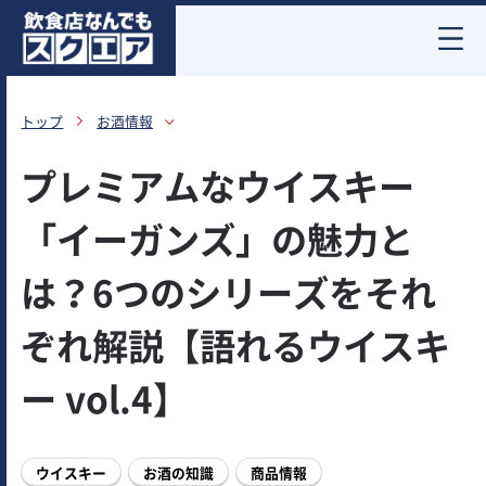
お酒情報
トップ
お酒情報
プレミアムなウイスキー
「イーガンズ」の魅力と
は？6つのシリーズをそれ
ぞれ解説【語れるウイスキ
ー vol.4】
ウイスキー
お酒の知識
商品情報