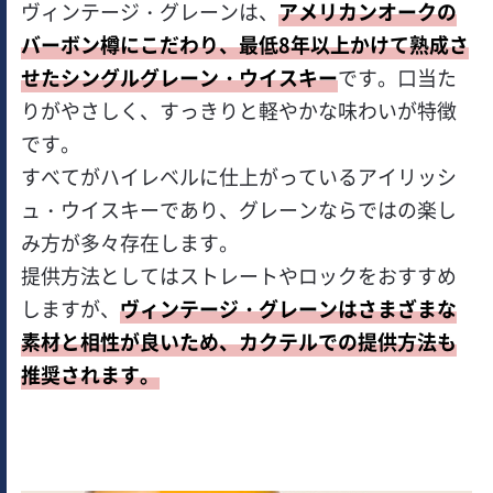
ヴィンテージ・グレーンは、
アメリカンオークの
バーボン樽にこだわり、最低8年以上かけて熟成さ
せたシングルグレーン・ウイスキー
です。口当た
りがやさしく、すっきりと軽やかな味わいが特徴
です。
すべてがハイレベルに仕上がっているアイリッシ
ュ・ウイスキーであり、グレーンならではの楽し
み方が多々存在します。
提供方法としてはストレートやロックをおすすめ
しますが、
ヴィンテージ・グレーンはさまざまな
素材と相性が良いため、カクテルでの提供方法も
推奨されます。