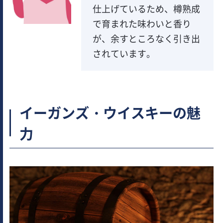
仕上げているため、樽熟成
で育まれた味わいと香り
が、余すところなく引き出
されています。
イーガンズ・ウイスキーの魅
力