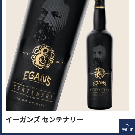
イーガンズ センテナリー