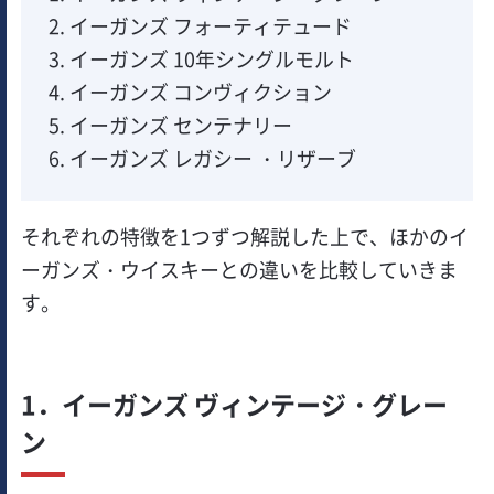
イーガンズ フォーティテュード
イーガンズ 10年シングルモルト
イーガンズ コンヴィクション
イーガンズ センテナリー
イーガンズ レガシー ・リザーブ
それぞれの特徴を1つずつ解説した上で、ほかのイ
ーガンズ・ウイスキーとの違いを比較していきま
す。
1．イーガンズ ヴィンテージ・グレー
ン