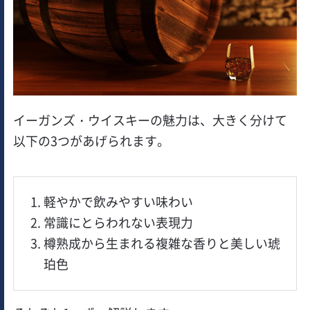
イーガンズ・ウイスキーの魅力は、大きく分けて
以下の3つがあげられます。
軽やかで飲みやすい味わい
常識にとらわれない表現力
樽熟成から生まれる複雑な香りと美しい琥
珀色