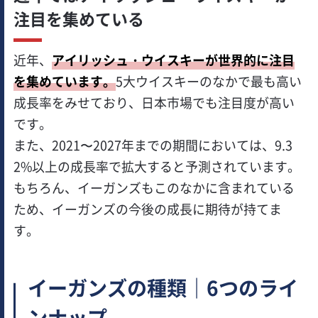
注目を集めている
近年、
アイリッシュ・ウイスキーが世界的に注目
を集めています。
5大ウイスキーのなかで最も高い
成長率をみせており、日本市場でも注目度が高い
です。
また、2021〜2027年までの期間においては、9.3
2%以上の成長率で拡大すると予測されています。
もちろん、イーガンズもこのなかに含まれている
ため、イーガンズの今後の成長に期待が持てま
す。
イーガンズの種類｜6つのライ
ンナップ