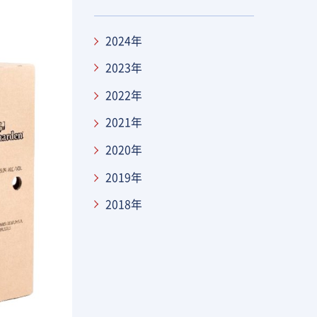
箋
2024年
2023年
2022年
2021年
2020年
2019年
2018年