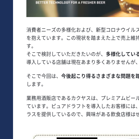
消費者ニーズの多様化および、新型コロナウイル
を抱えています。この現状を踏まえた上で売上維
す。
そこで検討していただきたいのが、
多様化してい
導入している店舗は現在あまり多くありませんが
そこで今回は、
今後起こり得るさまざまな問題を
します。
業務用酒販店であるカクヤスは、プレミアムビー
ています。ピュアドラフトを導入したお客様には
ラスを提供しているので、興味がある飲食店様は