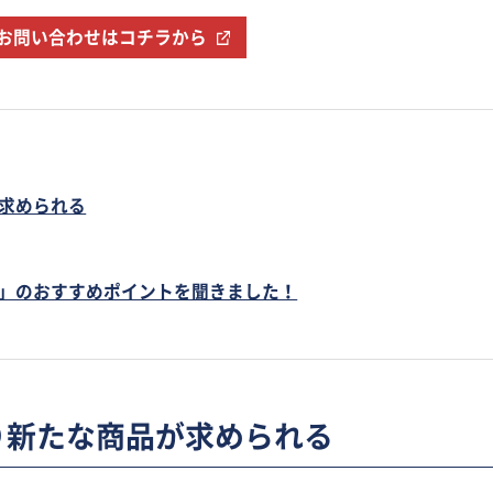
お問い合わせはコチラから
求められる
」のおすすめポイントを聞きました！
り新たな商品が求められる