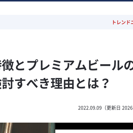
トレンド
特徴とプレミアムビール
検討すべき理由とは？
2022.09.09（更新日 2026