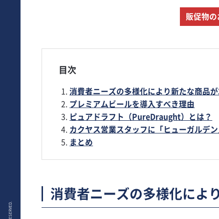
販促物の
目次
消費者ニーズの多様化により新たな商品が
プレミアムビールを導入すべき理由
ピュアドラフト（PureDraught）とは？
カクヤス営業スタッフに「ヒューガルデン
まとめ
消費者ニーズの多様化によ