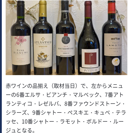
赤ワインの品揃え（取材当日）で、左からメニュ
ーの6番エルサ・ビアンチ・マルベック、7番アト
ランティコ・レゼルバ、8番ファウンドストーン・
シラーズ、9番シャトー・ペスキエ・キュベ・テラ
ッセ、10番シャトー・ラモット・ボルドー・ルー
ジュとなる。