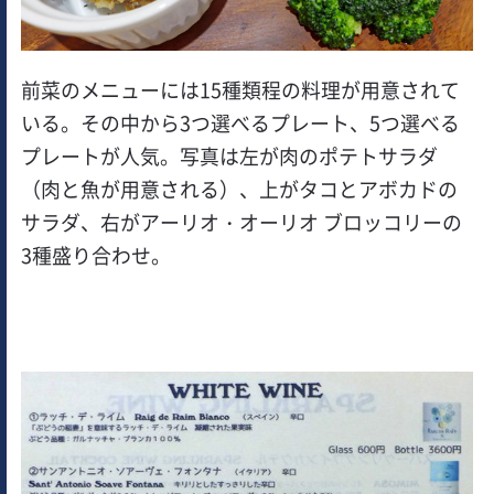
前菜のメニューには15種類程の料理が用意されて
いる。その中から3つ選べるプレート、5つ選べる
プレートが人気。写真は左が肉のポテトサラダ
（肉と魚が用意される）、上がタコとアボカドの
サラダ、右がアーリオ・オーリオ ブロッコリーの
3種盛り合わせ。