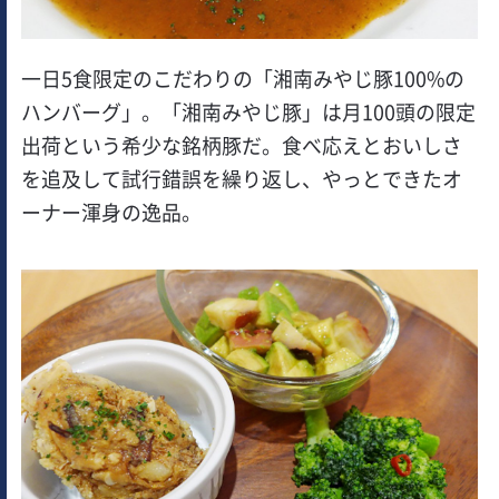
一日5食限定のこだわりの「湘南みやじ豚100%の
ハンバーグ」。「湘南みやじ豚」は月100頭の限定
出荷という希少な銘柄豚だ。食べ応えとおいしさ
を追及して試行錯誤を繰り返し、やっとできたオ
ーナー渾身の逸品。