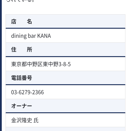
店 名
dining bar KANA
住 所
東京都中野区東中野3-8-5
電話番号
03-6279-2366
オーナー
金沢隆史 氏