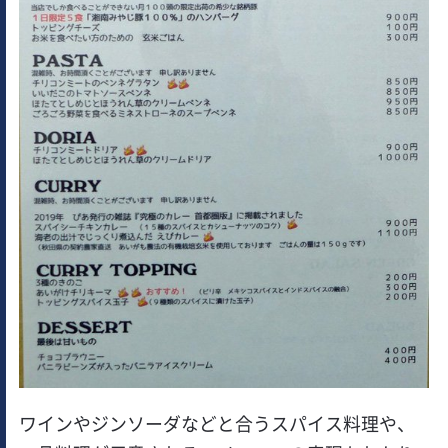
ワインやジンソーダなどと合うスパイス料理や、