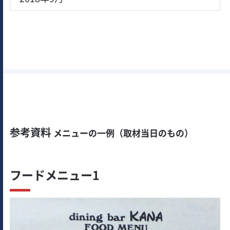
参考資料
メニューの一例（取材当日のもの）
フードメニュー1