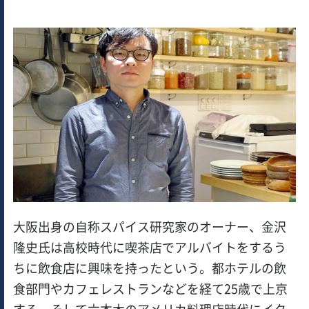
大阪出身の自称スパイス研究家のオーナー、金沢
隆史氏は高校時代に喫茶店でアルバイトをするう
ちに飲食店に興味を持ったという。都ホテルの飲
食部門やカフェレストランなどを経て25歳で上京