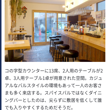
コの字型カウンターに13席、2人用のテーブルが2
卓、3人用テーブル1卓が用意された空間。カジュ
アルなバルスタイルの環境もあって一人のお客さ
まも多く来店する。スパイスバルではなくダイニ
ングバーとしたのは、尖らずに敷居を低くして誰
でも入りやすくするためだそうだ。