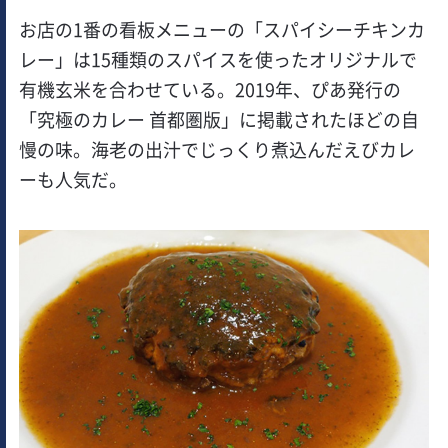
お店の1番の看板メニューの「スパイシーチキンカ
レー」は15種類のスパイスを使ったオリジナルで
有機玄米を合わせている。2019年、ぴあ発行の
「究極のカレー 首都圏版」に掲載されたほどの自
慢の味。海老の出汁でじっくり煮込んだえびカレ
ーも人気だ。