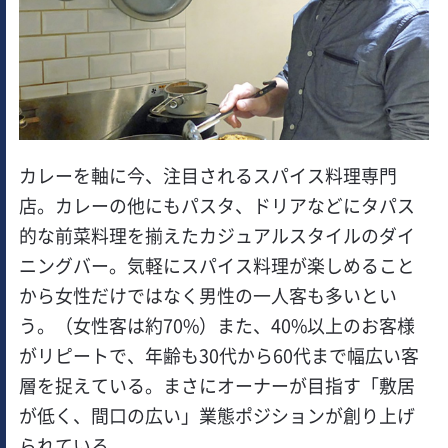
カレーを軸に今、注目されるスパイス料理専門
店。カレーの他にもパスタ、ドリアなどにタパス
的な前菜料理を揃えたカジュアルスタイルのダイ
ニングバー。気軽にスパイス料理が楽しめること
から女性だけではなく男性の一人客も多いとい
う。（女性客は約70%）また、40%以上のお客様
がリピートで、年齢も30代から60代まで幅広い客
層を捉えている。まさにオーナーが目指す「敷居
が低く、間口の広い」業態ポジションが創り上げ
られている。