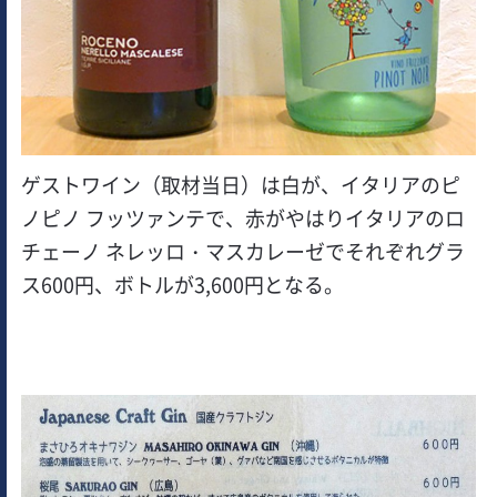
ゲストワイン（取材当日）は白が、イタリアのピ
ノピノ フッツァンテで、赤がやはりイタリアのロ
チェーノ ネレッロ・マスカレーゼでそれぞれグラ
ス600円、ボトルが3,600円となる。