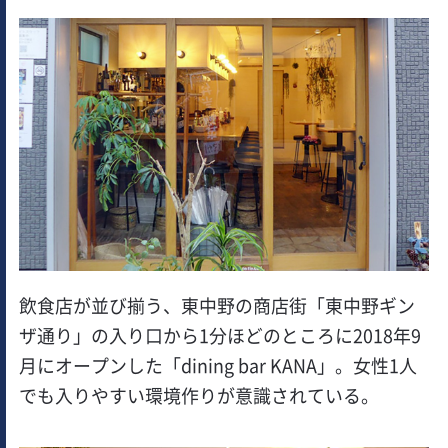
飲食店が並び揃う、東中野の商店街「東中野ギン
ザ通り」の入り口から1分ほどのところに2018年9
月にオープンした「dining bar KANA」。女性1人
でも入りやすい環境作りが意識されている。