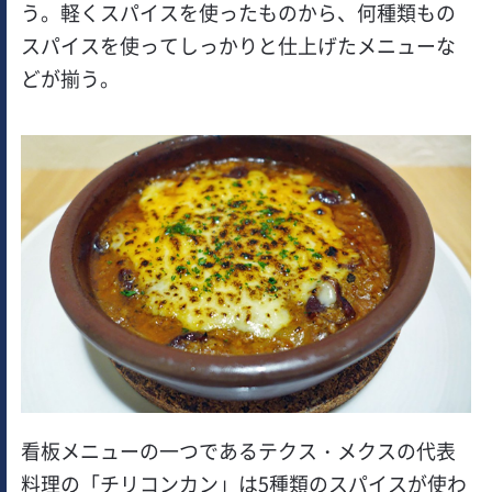
う。軽くスパイスを使ったものから、何種類もの
スパイスを使ってしっかりと仕上げたメニューな
どが揃う。
看板メニューの一つであるテクス・メクスの代表
料理の「チリコンカン」は5種類のスパイスが使わ