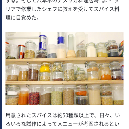
する。そして六本木のアメリカ料理店時代にイタ
リアで修業したシェフに教えを受けてスパイス料
理に目覚めた。
用意されたスパイスは約50種類以上で、日々、い
ろいろな試作によってメニューが考案されるとい