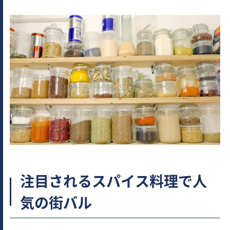
注目されるスパイス料理で人
気の街バル