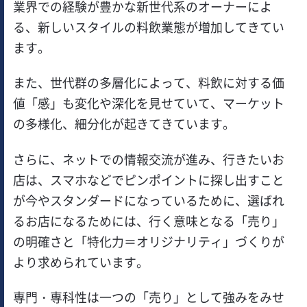
業界での経験が豊かな新世代系のオーナーによ
る、新しいスタイルの料飲業態が増加してきてい
ます。
また、世代群の多層化によって、料飲に対する価
値「感」も変化や深化を見せていて、マーケット
の多様化、細分化が起きてきています。
さらに、ネットでの情報交流が進み、行きたいお
店は、スマホなどでピンポイントに探し出すこと
が今やスタンダードになっているために、選ばれ
るお店になるためには、行く意味となる「売り」
の明確さと「特化力＝オリジナリティ」づくりが
より求められています。
専門・専科性は一つの「売り」として強みをみせ