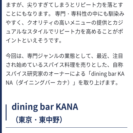
ますが、尖りすぎてしまうとリピート力を落とす
ことにもなります。 専門・専科性の中にも馴染み
やすく、クオリティの高いメニューの提供とカジ
ュアルなスタイルでリピート力を高めることがポ
イントといえそうです。
今回は、専門ジャンルの業態として、最近、注目
され始めているスパイス料理を売りとした、自称
スパイス研究家のオーナーによる「dining bar KA
NA（ダイニングバー カナ）」を取り上げます。
dining bar KANA
（東京・東中野）