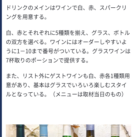
ドリンクのメインはワインで白、赤、スパークリ
ングを用意する。
白、赤とそれぞれに5種類を揃え、グラス、ボトル
の双方を選べる。ワインにはオーダーしやすいよ
うに1－10まで番号がついている。グラスワインは
7杯取りのポーションで提供する。
また、リスト外にゲストワインも白、赤各1種類用
意があり、基本はグラスでいろいろ楽しむスタイ
ルとなっている。（メニューは取材当日のもの）