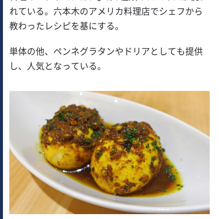
れている。六本木のアメリカ料理店でシェフから
教わったレシピを基にする。
単体の他、ペンネグラタンやドリアとしても提供
し、人気となっている。