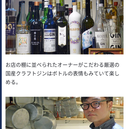
お店の棚に並べられたオーナーがこだわる厳選の
国産クラフトジンはボトルの表情もみていて楽し
める。