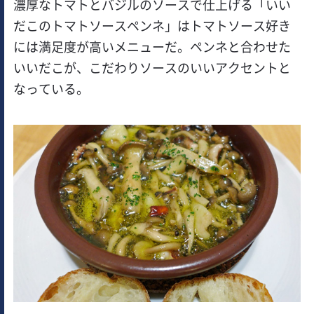
濃厚なトマトとバジルのソースで仕上げる「いい
だこのトマトソースペンネ」はトマトソース好き
には満足度が高いメニューだ。ペンネと合わせた
いいだこが、こだわりソースのいいアクセントと
なっている。