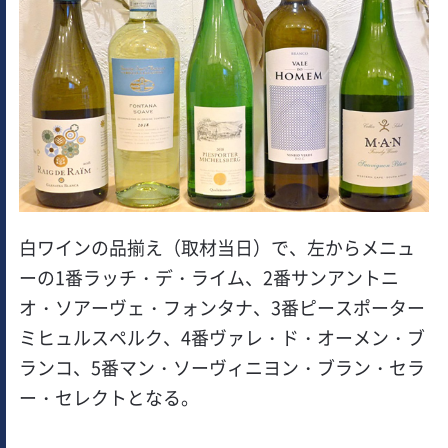
白ワインの品揃え（取材当日）で、左からメニュ
ーの1番ラッチ・デ・ライム、2番サンアントニ
オ・ソアーヴェ・フォンタナ、3番ピースポーター
ミヒュルスペルク、4番ヴァレ・ド・オーメン・ブ
ランコ、5番マン・ソーヴィニヨン・ブラン・セラ
ー・セレクトとなる。