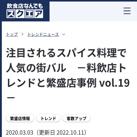
お酒情報
トップ
トレンドニュース
注目されるスパイス料理で
人気の街バル －料飲店ト
レンドと繁盛店事例 vol.19
－
繁盛店情報
トレンド
客数アップ
2020.03.03（更新日 2022.10.11）