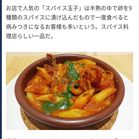
お店で人気の「スパイス玉子」は半熟のゆで卵を9
種類のスパイスに漬け込んだもので一度食べると
病みつきになるお客様も多いという。スパイス料
理店らしい一品だ。