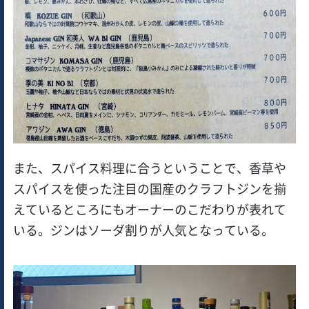
また、スパイス料理に合うということで、香草や
スパイスを使った注目の国産のクラフトジンを揃
えているところにもオーナーのこだわりが表れて
いる。ジンはソーダ割りが人気となっている。