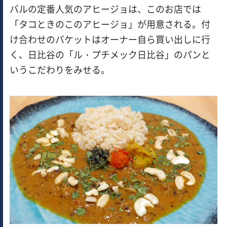
バルの定番人気のアヒージョは、このお店では
「タコときのこのアヒージョ」が用意される。付
け合わせのバケットはオーナー自ら買い出しに行
く、日比谷の「ル・プチメック日比谷」のパンと
いうこだわりをみせる。