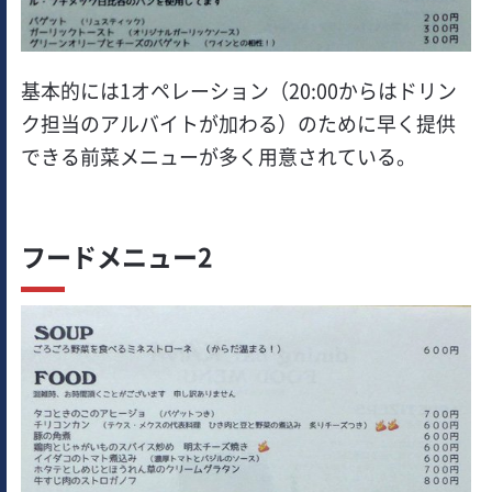
基本的には1オペレーション（20:00からはドリン
ク担当のアルバイトが加わる）のために早く提供
できる前菜メニューが多く用意されている。
フードメニュー2