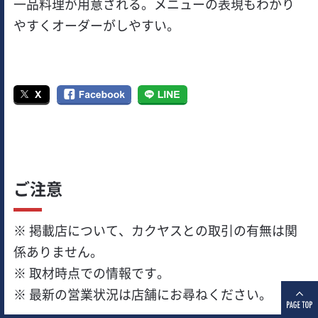
一品料理が用意される。メニューの表現もわかり
やすくオーダーがしやすい。
ご注意
※ 掲載店について、カクヤスとの取引の有無は関
係ありません。
※ 取材時点での情報です。
※ 最新の営業状況は店舗にお尋ねください。