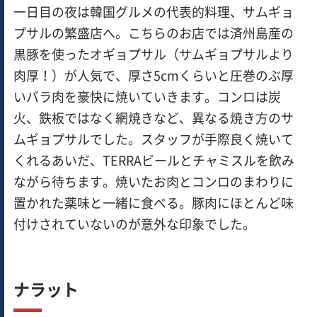
一日目の夜は韓国グルメの代表的料理、サムギョ
プサルの繁盛店へ。こちらのお店では済州島産の
黒豚を使ったオギョプサル（サムギョプサルより
肉厚！）が人気で、厚さ5cmくらいと圧巻のぶ厚
いバラ肉を豪快に焼いていきます。コンロは炭
火、鉄板ではなく網焼きなど、異なる焼き方のサ
ムギョプサルでした。スタッフが手際良く焼いて
くれるあいだ、TERRAビールとチャミスルを飲み
ながら待ちます。焼いたお肉とコンロのまわりに
置かれた薬味と一緒に食べる。豚肉にほとんど味
付けされていないのが意外な印象でした。
ナラット