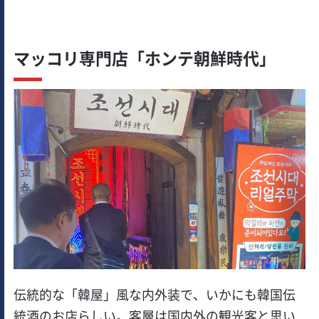
マッコリ専門店「ホンテ朝鮮時代」
伝統的な「韓屋」風な内外装で、いかにも韓国伝
統酒のお店らしい。客層は国内外の観光客と思い