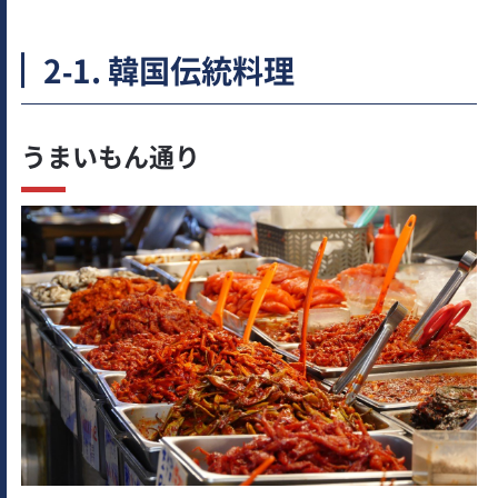
2-1. 韓国伝統料理
うまいもん通り