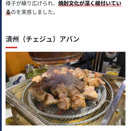
様子が繰り広げられ、
焼酎文化が深く根付いてい
る
のを実感しました。
済州（チェジュ）アバン