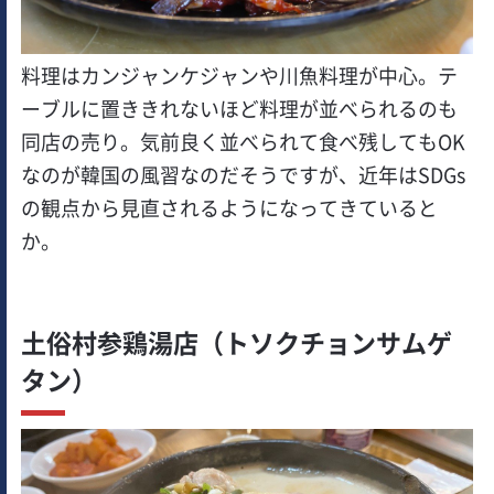
料理はカンジャンケジャンや川魚料理が中心。テ
ーブルに置ききれないほど料理が並べられるのも
同店の売り。気前良く並べられて食べ残してもOK
なのが韓国の風習なのだそうですが、近年はSDGs
の観点から見直されるようになってきていると
か。
土俗村参鶏湯店（トソクチョンサムゲ
タン）