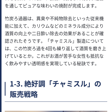
を通してピュアな味わいの焼酎が完成します。
竹炭ろ過器は、異臭や不純物除去といった従来機
能に加えて、カリウムなどのミネラル成分により
酒質の向上や二日酔い除去の効果があることが確
認されたそうです。「チャミスル」製造について
は、この竹炭ろ過を4回も繰り返して酒質を磨き上
げているとか。これがお酒が苦手な女性も抵抗な
く飲みやすい透明感を実現している秘訣です。
1-3. 絶好調「チャミスル」の
販売戦略