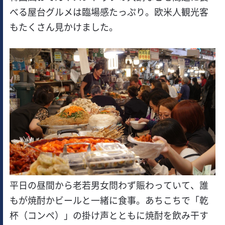
べる屋台グルメは臨場感たっぷり。欧米人観光客
もたくさん見かけました。
平日の昼間から老若男女問わず賑わっていて、誰
もが焼酎かビールと一緒に食事。あちこちで「乾
杯（コンペ）」の掛け声とともに焼酎を飲み干す