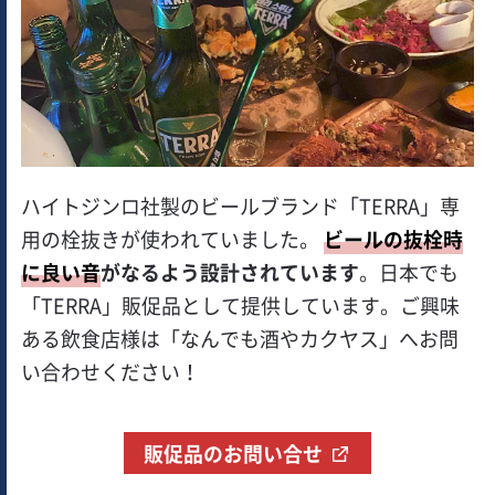
ハイトジンロ社製のビールブランド「TERRA」専
用の栓抜きが使われていました。
ビールの抜栓時
に良い音
がなるよう設計されています
。日本でも
「TERRA」販促品として提供しています。ご興味
ある飲食店様は「なんでも酒やカクヤス」へお問
い合わせください！
販促品のお問い合せ