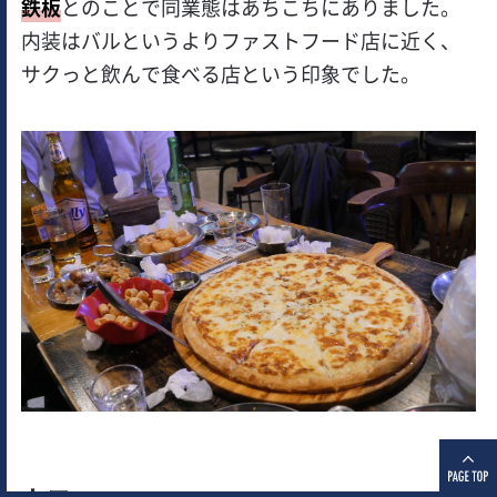
鉄板
とのことで同業態はあちこちにありました。
内装はバルというよりファストフード店に近く、
サクっと飲んで食べる店という印象でした。