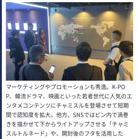
マーケティングやプロモーションも秀逸。K-PO
P、韓流ドラマ、映画といった若者世代に人気のエ
ンタメコンテンツにチャミスルを登場させて短期
間で認知度を拡大。他方、SNSではビン内で渦巻
きを描かせて下からライトアップさせる「チャミ
スルトルネード」や、開封後のフタを活用した