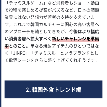
「チャミスルゲーム」など消費者もショート動画
で投稿を楽しめる提案がバズるなど、日本の酒類
業界にはない発想力が若者の支持を支えていま
す。これまで韓国カルチャーに関心の高い客層へ
のアプローチを軸としてきたが、
今後はより幅広
い消費者層へ拡大すべく
新しいチャレンジを準備
中
とのこと。
単なる焼酎アイテムのひとつではな
く「JINRO」「チャミスル」というブランドとし
て飲酒シーンをさらに盛り上げてくれそうです。
2. 韓国外食トレンド編