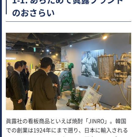
のおさらい
眞露社の看板商品といえば焼酎「JINRO」。韓国
での創業は1924年にまで遡り、日本に輸入される