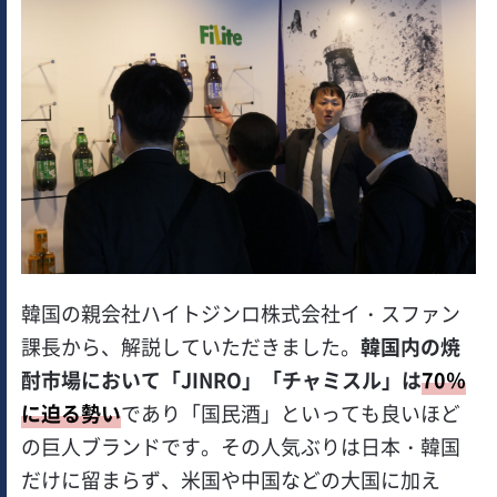
韓国の親会社ハイトジンロ株式会社イ・スファン
課長から、解説していただきました。
韓国内の焼
酎市場において「JINRO」「チャミスル」は
70％
に迫る勢い
であり「国民酒」といっても良いほど
の巨人ブランドです。その人気ぶりは日本・韓国
だけに留まらず、米国や中国などの大国に加え