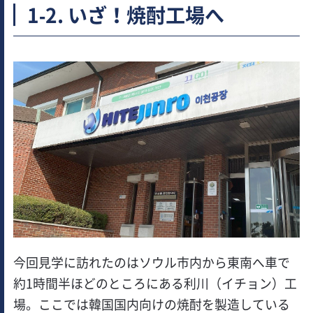
1-2. いざ！焼酎工場へ
今回見学に訪れたのはソウル市内から東南へ車で
約1時間半ほどのところにある利川（イチョン）工
場。ここでは韓国国内向けの焼酎を製造している