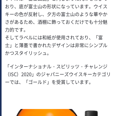
おり、底が富士山の形状になっています。ウイス
キーの色が反射し、夕方の富士山のような華やか
さがあるため、酒棚に飾っておくだけでも十分魅
力的です。
そしてラベルには和紙が使用されており、「富
士」と薄墨で書かれたデザインは非常にシンプル
かつスタイリッシュ。
「インターナショナル・スピリッツ・チャレンジ
（ISC）2020」のジャパニーズウイスキーカテゴリ
ーでは、「ゴールド」を受賞しています。