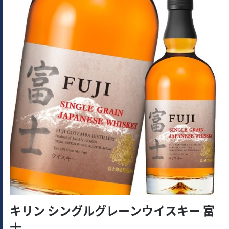
キリン シングルグレーンウイスキー 富
士