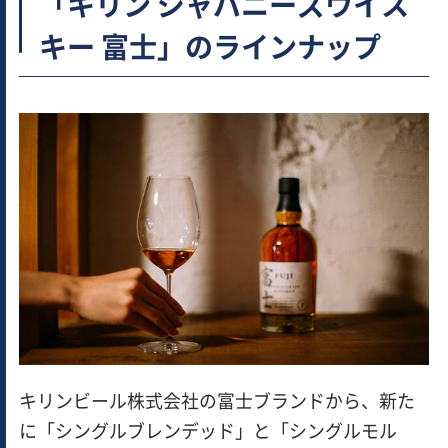
「キリン ジャパニーズウイス
キー 富士」のラインナップ
キリンビール株式会社の富士ブランドから、新た
に「シングルブレンデッド」と「シングルモル