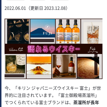
2022.06.01（更新日 2023.12.08）
今、「キリン ジャパニーズウイスキー 富士」が世
界的に注目されています。「富士御殿場蒸溜所」
でつくられている富士ブランドは、
蒸溜所が長年