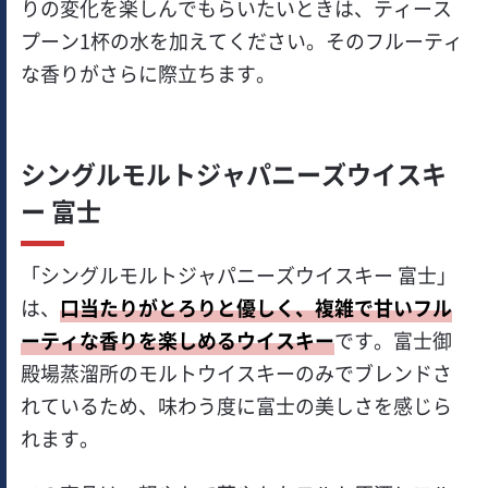
りの変化を楽しんでもらいたいときは、ティース
プーン1杯の水を加えてください。そのフルーティ
な香りがさらに際立ちます。
シングルモルトジャパニーズウイスキ
ー 富士
「シングルモルトジャパニーズウイスキー 富士」
は、
口当たりがとろりと優しく、複雑で甘いフル
ーティな香りを楽しめるウイスキー
です。富士御
殿場蒸溜所のモルトウイスキーのみでブレンドさ
れているため、味わう度に富士の美しさを感じら
れます。