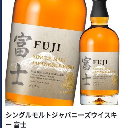
シングルモルトジャパニーズウイスキ
ー 富士