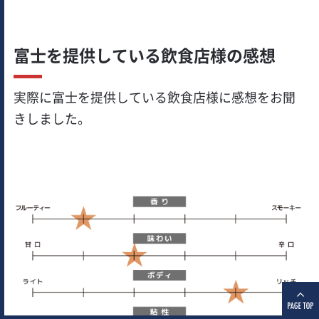
富士を提供している飲食店様の感想
実際に富士を提供している飲食店様に感想をお聞
きしました。