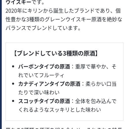
ウイスキー
です。
2020年にキリンから誕生したブランドであり、個
性豊かな3種類のグレーンウイスキー原酒を絶妙な
バランスでブレンドしています。
【ブレンドしている3種類の原酒】
バーボンタイプの原酒
：重厚で華やか、そ
れでいてフルーティ
カナディアンタイプの原酒
：柔らかい口当
たりで深い味わい
スコッチタイプの原酒
：全体を包み込んで
くれるようなスッキリとした味わい