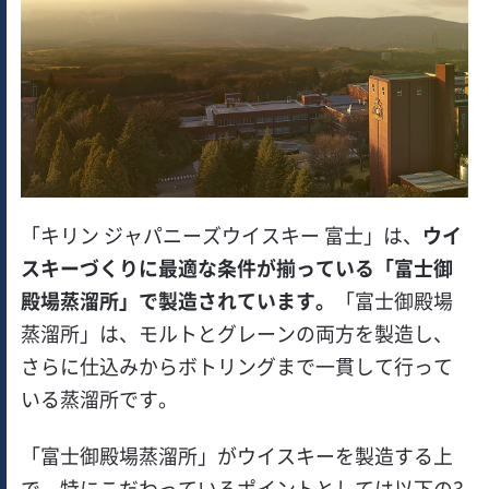
「キリン ジャパニーズウイスキー 富士」は、
ウイ
スキーづくりに最適な条件が揃っている「富士御
殿場蒸溜所」で製造されています。
「富士御殿場
蒸溜所」は、モルトとグレーンの両方を製造し、
さらに仕込みからボトリングまで一貫して行って
いる蒸溜所です。
「富士御殿場蒸溜所」がウイスキーを製造する上
で、特にこだわっているポイントとしては以下の3