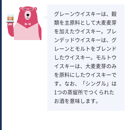
グレーンウイスキーは、穀
類を主原料として大麦麦芽
を加えたウイスキー。ブレ
ンデッドウイスキーは、グ
レーンとモルトをブレンド
したウイスキー。モルトウ
イスキーは、大麦麦芽のみ
を原料にしたウイスキーで
す。なお、「シングル」は
1つの蒸留所でつくられた
お酒を意味します。