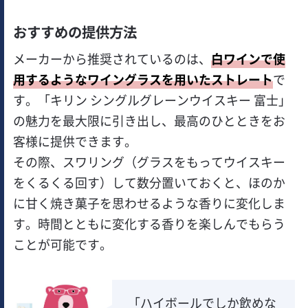
おすすめの提供方法
メーカーから推奨されているのは、
白ワインで使
用するようなワイングラスを用いたストレート
で
す。「キリン シングルグレーンウイスキー 富士」
の魅力を最大限に引き出し、最高のひとときをお
客様に提供できます。
その際、スワリング（グラスをもってウイスキー
をくるくる回す）して数分置いておくと、ほのか
に甘く焼き菓子を思わせるような香りに変化しま
す。時間とともに変化する香りを楽しんでもらう
ことが可能です。
「ハイボールでしか飲めな