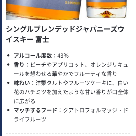
シングルブレンデッドジャパニーズウ
イスキー 富士
アルコール度数
：43％
香り
：ピーチやアプリコット、オレンジリキュ
ールを想わせる華やかでフルーティな香り
味わい
：洋梨タルトやフルーツケーキに、白い
花のハチミツを加えたような甘い香りが口全体
に広がる
マッチするフード
：クアトロフォルマッジ・ド
ライフルーツ