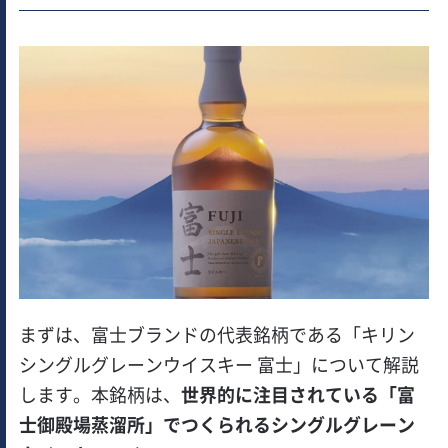
まずは、富士ブランドの代表銘柄である「キリン
シングルグレーンウイスキー 富士」について解説
します。本銘柄は、
世界的に注目されている「富
士御殿場蒸溜所」でつくられるシングルグレーン