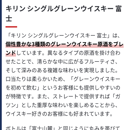
キリン シングルグレーンウイスキー 富
士
「キリン シングルグレーンウイスキー 富士」は、
個性豊かな3種類のグレーンウイスキー原酒をブレ
ンド
しています。異なるタイプの原酒を掛け合わ
せたことで、清らかな中に広がるフルーティさ、
そして深みのある複雑な味わいを実現しました。
口当たりは柔らかいため、「グレーンウイスキー
を初めて飲む」というお客様にも提供しやすいの
が特徴です。また、ストレートで提供すれば「ガ
ツン」とした重厚な味わいを楽しめることから、
ウイスキー好きのお客様にも好まれています。
ボトルは「富士山麓」と同じように丸みを帯びて