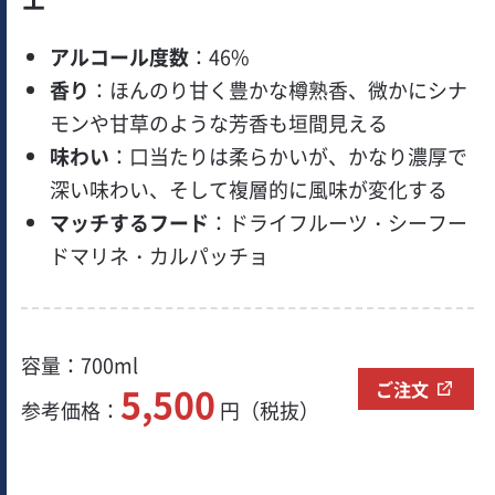
アルコール度数
：46%
香り
：ほんのり甘く豊かな樽熟香、微かにシナ
モンや甘草のような芳香も垣間見える
味わい
：口当たりは柔らかいが、かなり濃厚で
深い味わい、そして複層的に風味が変化する
マッチするフード
：ドライフルーツ・シーフー
ドマリネ・カルパッチョ
容量：700ml
ご注文
5,500
参考価格：
円（税抜）