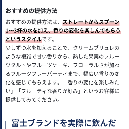
おすすめの提供方法
おすすめの提供方法は、
ストレートからスプーン
1〜3杯の水を加え、香りの変化を楽しんでもらう
というスタイル
です。
少しずつ水を加えることで、クリームブリュレの
ような複雑で甘い香りから、熱した果実のフルー
ツタルトやフルーツケーキ、フローラルさが加わ
るフルーツフレーバーティまで、幅広い香りの変
化を感じてもらえます。「香りの変化を楽しみた
い」「フルーティな香りが好み」というお客様に
提供してみてください。
富士ブランドを実際に飲んだ