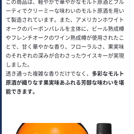
この商品は、軽やかで華やかなモルト原酒とフル
ーティでクリーミーな味わいのモルト原酒を用い
て製造されています。また、アメリカンホワイト
オークのバーボンバレルを主体に、ビール熟成樽
やフレンチオークのワイン熟成樽が使用されたこ
とで、甘く華やかな香り、フローラルさ、果実味
のそれぞれの深みが合わさったウイスキーが実現
しました。
透き通った複雑な香りだけでなく、
多彩なモルト
原酒が織りなす果実味あふれる芳醇な味わいを堪
能できます。