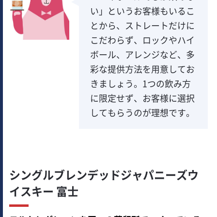
い」というお客様もいるこ
とから、ストレートだけに
こだわらず、ロックやハイ
ボール、アレンジなど、多
彩な提供方法を用意してお
きましょう。1つの飲み方
に限定せず、お客様に選択
してもらうのが理想です。
シングルブレンデッドジャパニーズウ
イスキー 富士