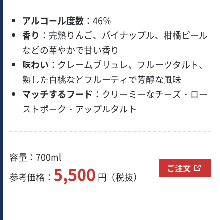
アルコール度数
：46％
香り
：完熟りんご、パイナップル、柑橘ピール
などの華やかで甘い香り
味わい
：クレームブリュレ、フルーツタルト、
熟した白桃などフルーティで芳醇な風味
マッチするフード
：クリーミーなチーズ・ロー
ストポーク・アップルタルト
容量：700ml
ご注文
5,500
参考価格：
円（税抜）