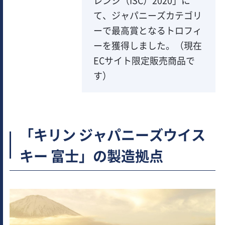
レンジ（ISC）2020」に
て、ジャパニーズカテゴリ
ーで最高賞となるトロフィ
ーを獲得しました。（現在
ECサイト限定販売商品で
す）
「キリン ジャパニーズウイス
キー 富士」の製造拠点