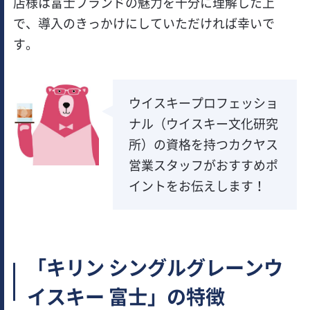
店様は富士ブランドの魅力を十分に理解した上
で、導入のきっかけにしていただければ幸いで
す。
ウイスキープロフェッショ
ナル（ウイスキー文化研究
所）の資格を持つカクヤス
営業スタッフがおすすめポ
イントをお伝えします！
「キリン シングルグレーンウ
イスキー 富士」の特徴