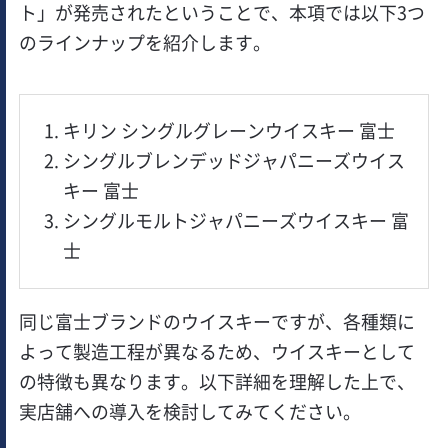
ト」が発売されたということで、本項では以下3つ
のラインナップを紹介します。
キリン シングルグレーンウイスキー 富士
シングルブレンデッドジャパニーズウイス
キー 富士
シングルモルトジャパニーズウイスキー 富
士
同じ富士ブランドのウイスキーですが、各種類に
よって製造工程が異なるため、ウイスキーとして
の特徴も異なります。以下詳細を理解した上で、
実店舗への導入を検討してみてください。