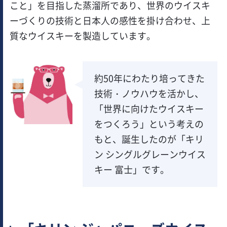
こと」を目指した蒸溜所であり、世界のウイスキ
ーづくりの技術と日本人の感性を掛け合わせ、上
質なウイスキーを製造しています。
約50年にわたり培ってきた
技術・ノウハウを活かし、
「世界に向けたウイスキー
をつくろう」という考えの
もと、誕生したのが「キリ
ン シングルグレーンウイス
キー 富士」です。