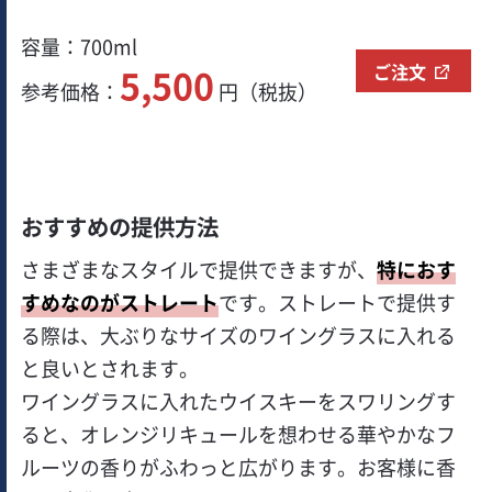
容量：700ml
ご注文
5,500
参考価格：
円（税抜）
おすすめの提供方法
さまざまなスタイルで提供できますが、
特におす
すめなのがストレート
です。ストレートで提供す
る際は、大ぶりなサイズのワイングラスに入れる
と良いとされます。
ワイングラスに入れたウイスキーをスワリングす
ると、オレンジリキュールを想わせる華やかなフ
ルーツの香りがふわっと広がります。お客様に香