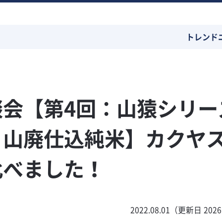
トレンド
会【第4回：山猿シリー
・山廃仕込純米】カクヤ
比べました！
2022.08.01（更新日 2026