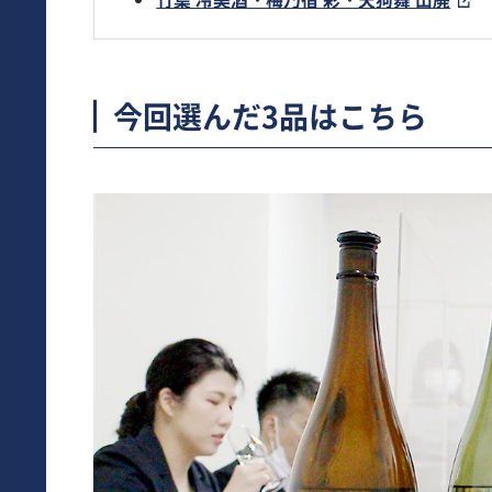
今回選んだ3品はこちら