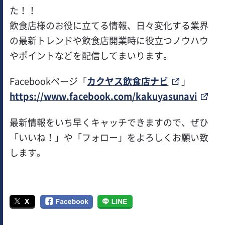
た！！
飲食店様のお役に立てる情報、日々変化する業界
の最新トレンドや飲食店開業時に役立つノウハウ
やポイントなどを配信してまいります。
Facebookページ「
カクヤス飲食店ナビ
」
https://www.facebook.com/kakuyasunavi
最新情報をいち早くキャッチできますので、ぜひ
「いいね！」や「フォロー」をよろしくお願い致
します。