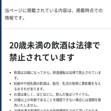
当ページに掲載されている内容は、掲載時点での
情報です。
20歳未満の飲酒は法律で
禁止されています
飲酒は20歳になってから。飲酒運転は法律で禁止されていま
す。
妊娠中や授乳期の飲酒は、胎児・乳児の発育に悪影響を与え
るおそれがあります。
お酒は楽しく、ほどほどに。飲んだ後はリサイクル。
20歳以上の年齢であることを確認できない場合には酒類を販
売いたしません。
20歳未満の飲酒防止のため年齢確認をさせて頂いておりま