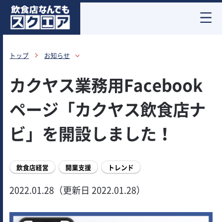
お酒情報
トップ
お知らせ
カクヤス業務用Facebook
ページ「カクヤス飲食店ナ
ビ」を開設しました！
飲食店経営
開業支援
トレンド
2022.01.28（更新日 2022.01.28）