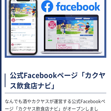
公式Facebookページ「カクヤ
ス飲食店ナビ」
なんでも酒やカクヤスが運営する公式Facebookペ
ージ「カクヤス飲食店ナビ」がオープンしまし